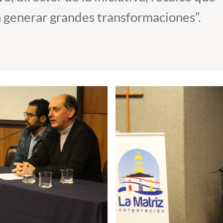
 generar grandes transformaciones”.