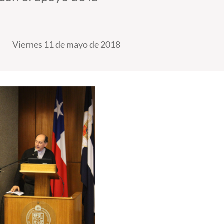
Viernes 11 de mayo de 2018