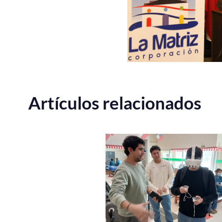
Artículos relacionados