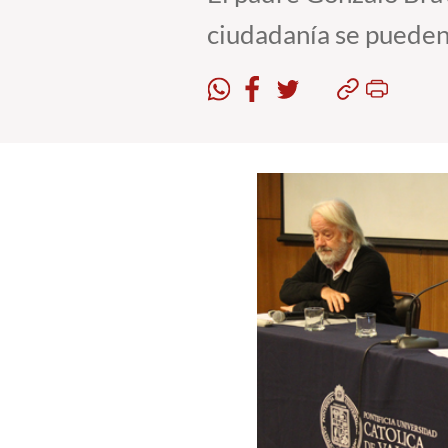
ciudadanía se pueden