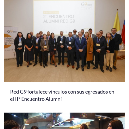
Red G9 fortalece vínculos con sus egresados en
el II° Encuentro Alumni