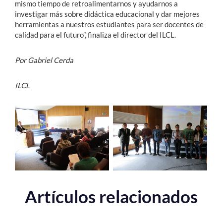
mismo tiempo de retroalimentarnos y ayudarnos a
investigar más sobre didáctica educacional y dar mejores
herramientas a nuestros estudiantes para ser docentes de
calidad para el futuro”, finaliza el director del ILCL.
Por Gabriel Cerda
ILCL
Artículos relacionados