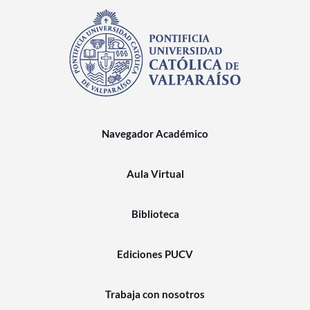
Navegador Académico
Aula Virtual
Biblioteca
Ediciones PUCV
Trabaja con nosotros