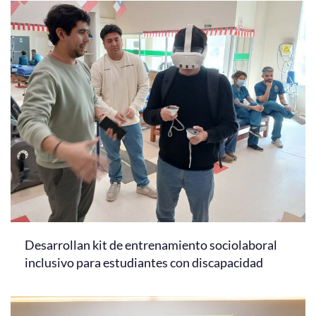
Desarrollan kit de entrenamiento sociolaboral
inclusivo para estudiantes con discapacidad