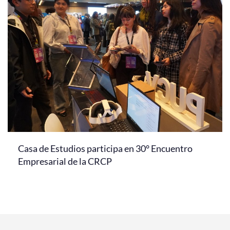
Casa de Estudios participa en 30° Encuentro
Empresarial de la CRCP