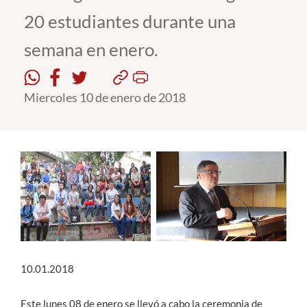
20 estudiantes durante una
Estudiantes
semana en enero.
Académicos
Funcionarios
Miercoles 10 de enero de 2018
Alumni
English
10.01.2018
Este lunes 08 de enero se llevó a cabo la ceremonia de