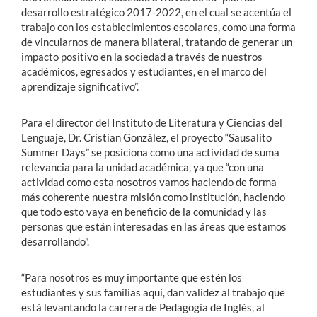
desarrollo estratégico 2017-2022, en el cual se acentúa el
trabajo con los establecimientos escolares, como una forma
de vincularnos de manera bilateral, tratando de generar un
impacto positivo en la sociedad a través de nuestros
académicos, egresados y estudiantes, en el marco del
aprendizaje significativo”.
Para el director del Instituto de Literatura y Ciencias del
Lenguaje, Dr. Cristian González, el proyecto “Sausalito
Summer Days” se posiciona como una actividad de suma
relevancia para la unidad académica, ya que “con una
actividad como esta nosotros vamos haciendo de forma
más coherente nuestra misión como institución, haciendo
que todo esto vaya en beneficio de la comunidad y las
personas que están interesadas en las áreas que estamos
desarrollando”.
“Para nosotros es muy importante que estén los
estudiantes y sus familias aquí, dan validez al trabajo que
está levantando la carrera de Pedagogía de Inglés, al