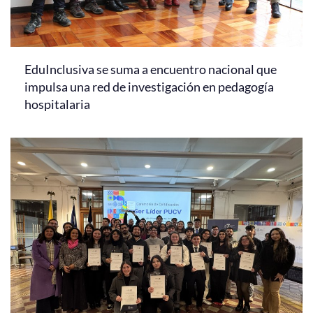
EduInclusiva se suma a encuentro nacional que
impulsa una red de investigación en pedagogía
hospitalaria