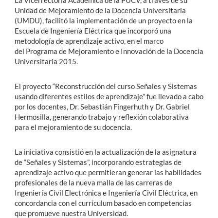
La Vicerrectoría Académica de la PUCV, a través de su
Unidad de Mejoramiento de la Docencia Universitaria
(UMDU), facilitó la implementación de un proyecto en la
Escuela de Ingeniería Eléctrica que incorporó una
metodología de aprendizaje activo, en el marco
del Programa de Mejoramiento e Innovación de la Docencia
Universitaria 2015.
El proyecto “Reconstrucción del curso Señales y Sistemas
usando diferentes estilos de aprendizaje” fue llevado a cabo
por los docentes, Dr. Sebastián Fingerhuth y Dr. Gabriel
Hermosilla, generando trabajo y reflexión colaborativa
para el mejoramiento de su docencia.
La iniciativa consistió en la actualización de la asignatura
de “Señales y Sistemas”, incorporando estrategias de
aprendizaje activo que permitieran generar las habilidades
profesionales de la nueva malla de las carreras de
Ingeniería Civil Electrónica e Ingeniería Civil Eléctrica, en
concordancia con el currículum basado en competencias
que promueve nuestra Universidad.