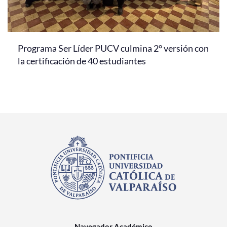
Programa Ser Líder PUCV culmina 2° versión con
la certificación de 40 estudiantes
Navegador Académico