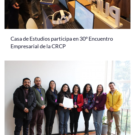
Casa de Estudios participa en 30° Encuentro
Empresarial de la CRCP