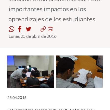
importantes impactos en los
Estudiantes
aprendizajes de los estudiantes.
Académicos
Funcionarios
Lunes 25 de abril de 2016
Alumni
English
25.04.2016