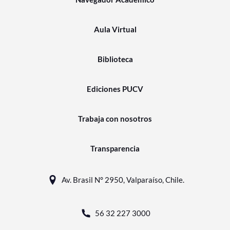
Aula Virtual
Biblioteca
Ediciones PUCV
Trabaja con nosotros
Transparencia
Av. Brasil N° 2950, Valparaíso, Chile.
56 32 227 3000