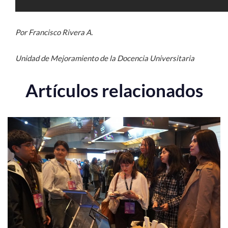
Por Francisco Rivera A.
Unidad de Mejoramiento de la Docencia Universitaria
Artículos relacionados