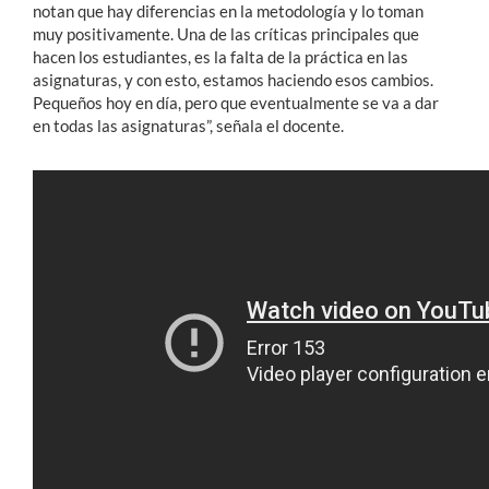
notan que hay diferencias en la metodología y lo toman
muy positivamente. Una de las críticas principales que
hacen los estudiantes, es la falta de la práctica en las
asignaturas, y con esto, estamos haciendo esos cambios.
Pequeños hoy en día, pero que eventualmente se va a dar
en todas las asignaturas”, señala el docente.