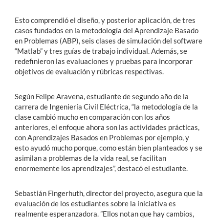
Esto comprendió el diseño, y posterior aplicación, de tres
casos fundados en la metodología del Aprendizaje Basado
en Problemas (ABP), seis clases de simulación del software
“Matlab” y tres guías de trabajo individual. Además, se
redefinieron las evaluaciones y pruebas para incorporar
objetivos de evaluación y rúbricas respectivas.
Según Felipe Aravena, estudiante de segundo año de la
carrera de Ingeniería Civil Eléctrica, “la metodología de la
clase cambió mucho en comparación con los años
anteriores, el enfoque ahora son las actividades prácticas,
con Aprendizajes Basado
s
en Problemas por ejemplo, y
esto ayudó mucho porque, como están bien planteados y se
asimilan a problemas de la vida real, se facilitan
enormemente los aprendizajes”, destacó el estudiante.
Sebastián Fingerhuth, director del proyecto, asegura que la
evaluación de los estudiantes sobre la iniciativa es
realmente esperanzadora. ”Ellos notan que hay cambios,