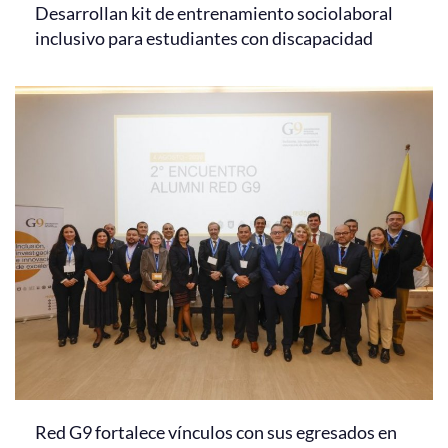
Desarrollan kit de entrenamiento sociolaboral
inclusivo para estudiantes con discapacidad
Red G9 fortalece vínculos con sus egresados en