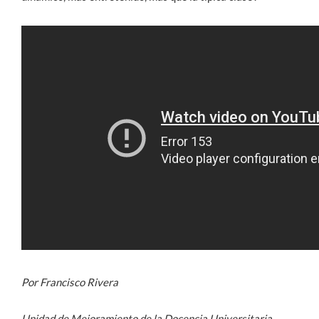
Por Francisco Rivera
Unidad de Mejoramiento de la Docencia Universitaria