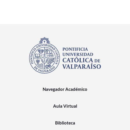
Navegador Académico
Aula Virtual
Biblioteca