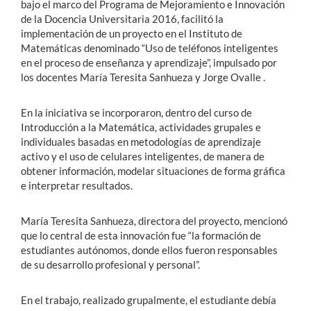
bajo el marco del Programa de Mejoramiento e Innovación
de la Docencia Universitaria 2016, facilitó la
implementación de un proyecto en el Instituto de
Matemáticas denominado “Uso de teléfonos inteligentes
en el proceso de enseñanza y aprendizaje”, impulsado por
los docentes María Teresita Sanhueza y Jorge Ovalle .
En la iniciativa se incorporaron, dentro del curso de
Introducción a la Matemática, actividades grupales e
individuales basadas en metodologías de aprendizaje
activo y el uso de celulares inteligentes, de manera de
obtener información, modelar situaciones de forma gráfica
e interpretar resultados.
María Teresita Sanhueza, directora del proyecto, mencionó
que lo central de esta innovación fue “la formación de
estudiantes autónomos, donde ellos fueron responsables
de su desarrollo profesional y personal”.
En el trabajo, realizado grupalmente, el estudiante debía