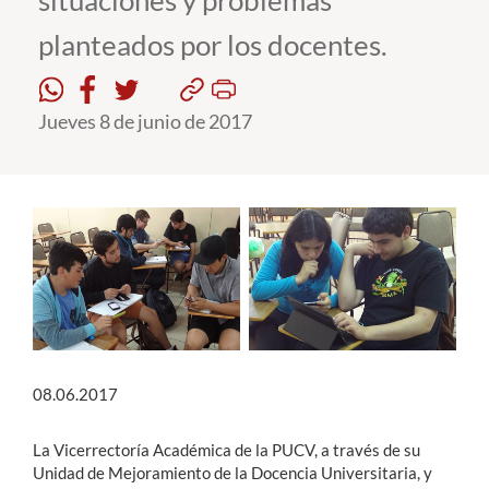
situaciones y problemas
planteados por los docentes.
Estudiantes
Académicos
Jueves 8 de junio de 2017
Funcionarios
Alumni
English
08.06.2017
La Vicerrectoría Académica de la PUCV, a través de su
Unidad de Mejoramiento de la Docencia Universitaria, y