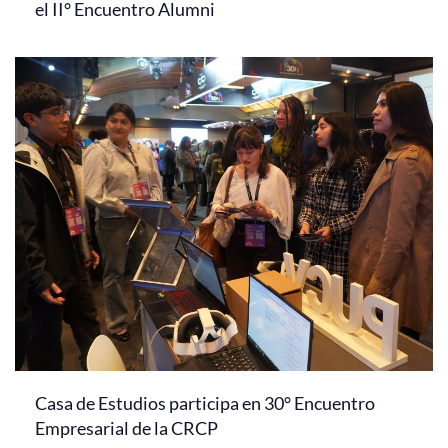
el II° Encuentro Alumni
Casa de Estudios participa en 30° Encuentro
Empresarial de la CRCP