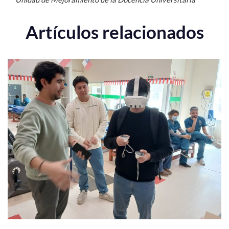
Artículos relacionados