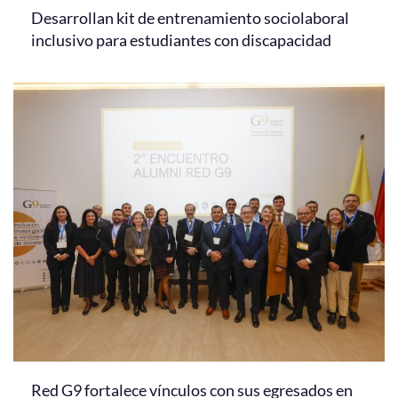
Desarrollan kit de entrenamiento sociolaboral
inclusivo para estudiantes con discapacidad
Red G9 fortalece vínculos con sus egresados en