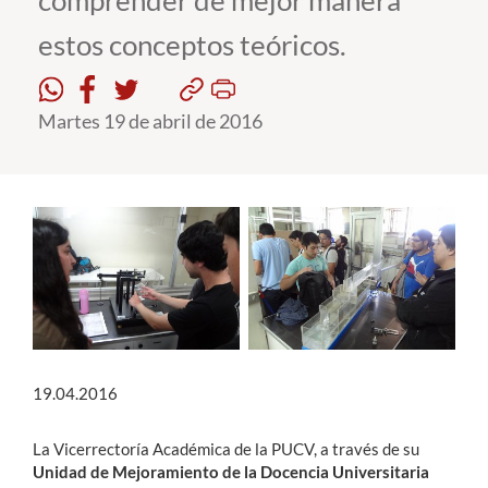
comprender de mejor manera
estos conceptos teóricos.
Estudiantes
Académicos
Martes 19 de abril de 2016
Funcionarios
Alumni
English
19.04.2016
La Vicerrectoría Académica de la PUCV, a través de su
Unidad de Mejoramiento de la Docencia Universitaria