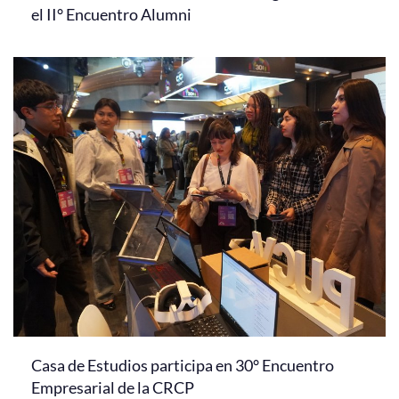
el II° Encuentro Alumni
Casa de Estudios participa en 30° Encuentro
Empresarial de la CRCP