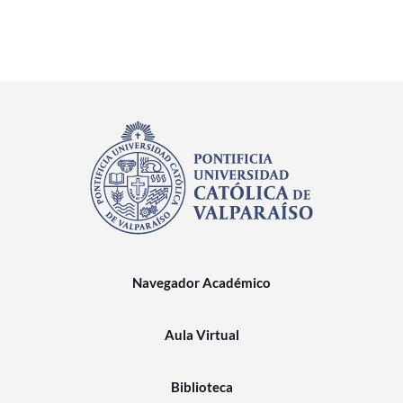
Navegador Académico
Aula Virtual
Biblioteca