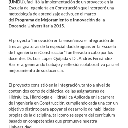
(UMDU)
, facilitó la implementación de un proyecto en la
Escuela de Ingeniería en Construcción que incorporó una
metodología de aprendizaje activo, en el marco
del
Programa de Mejoramiento e Innovación de la
Docencia Universitaria 2015.
El proyecto “Innovación en la enseñanza e integración de
tres asignaturas de la especialidad de aguas en la Escuela
de Ingeniería en Construcción” fue llevado a cabo por los
docentes Dr. Luis López Quijada y Dr. Andrés Fernández
Barrera, generando trabajo y reflexión colaborativa para el
mejoramiento de su docencia.
El proyecto consistió en la integración, tanto a nivel de
contenidos como de didáctica, de las asignaturas de
Hidráulica, Hidrología e Hidráulica Aplicada en la carrera
de Ingeniería en Construcción, cumpliendo cada una con un
objetivo distinto para apoyar el desarrollo de habilidades
propias de la disciplina, tal como se espera del currículum
basado en competencias que promueve nuestra
Universidad.