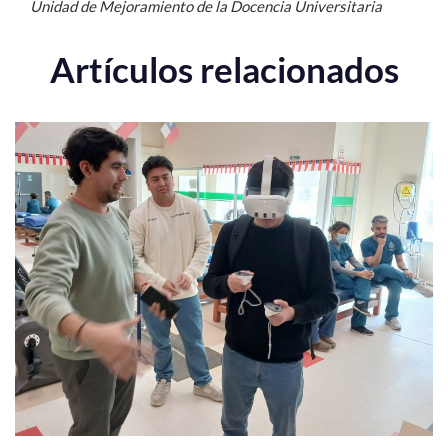
Unidad de Mejoramiento de la Docencia Universitaria
Artículos relacionados