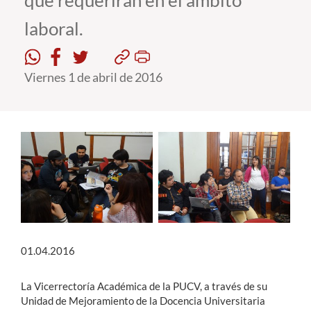
que requerirán en el ámbito
laboral.
Estudiantes
Académicos
Viernes 1 de abril de 2016
Funcionarios
Alumni
English
01.04.2016
La Vicerrectoría Académica de la PUCV, a través de su
Unidad de Mejoramiento de la Docencia Universitaria