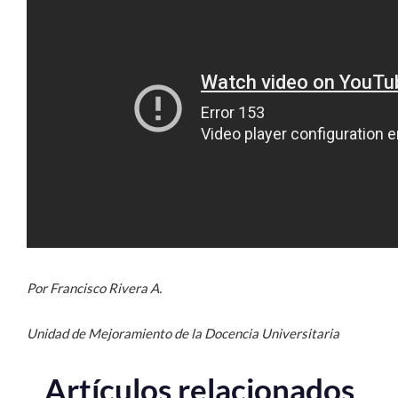
Por Francisco Rivera A.
Unidad de Mejoramiento de la Docencia Universitaria
Artículos relacionados