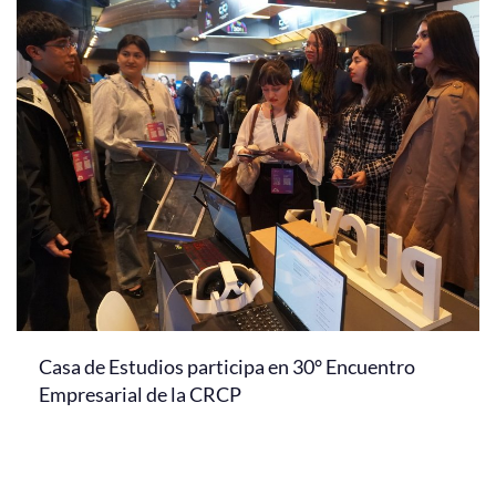
Casa de Estudios participa en 30° Encuentro
Empresarial de la CRCP