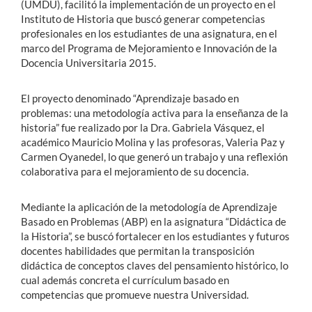
(UMDU), facilitó la implementación de un proyecto en el
Instituto de Historia que buscó generar competencias
profesionales en los estudiantes de una asignatura, en el
marco del Programa de Mejoramiento e Innovación de la
Docencia Universitaria 2015.
El proyecto denominado “Aprendizaje basado en
problemas: una metodología activa para la enseñanza de la
historia” fue realizado por la Dra. Gabriela Vásquez, el
académico Mauricio Molina y las profesoras, Valeria Paz y
Carmen Oyanedel, lo que generó un trabajo y una reflexión
colaborativa para el mejoramiento de su docencia.
Mediante la aplicación de la metodología de Aprendizaje
Basado en Problemas (ABP) en la asignatura “Didáctica de
la Historia”, se buscó fortalecer en los estudiantes y futuros
docentes habilidades que permitan la transposición
didáctica de conceptos claves del pensamiento histórico, lo
cual además concreta el currículum basado en
competencias que promueve nuestra Universidad.