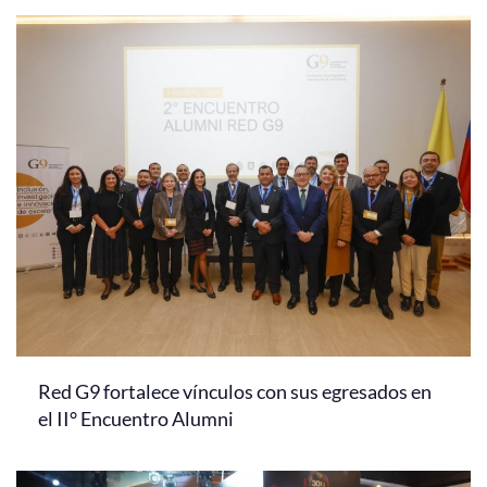
Red G9 fortalece vínculos con sus egresados en
el II° Encuentro Alumni