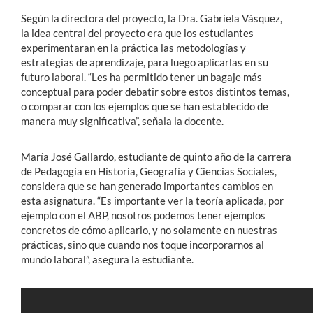
Según la directora del proyecto, la Dra. Gabriela Vásquez,
la idea central del proyecto era que los estudiantes
experimentaran en la práctica las metodologías y
estrategias de aprendizaje, para luego aplicarlas en su
futuro laboral. “Les ha permitido tener un bagaje más
conceptual para poder debatir sobre estos distintos temas,
o comparar con los ejemplos que se han establecido de
manera muy significativa”, señala la docente.
María José Gallardo, estudiante de quinto año de la carrera
de Pedagogía en Historia, Geografía y Ciencias Sociales,
considera que se han generado importantes cambios en
esta asignatura. “Es importante ver la teoría aplicada, por
ejemplo con el ABP, nosotros podemos tener ejemplos
concretos de cómo aplicarlo, y no solamente en nuestras
prácticas, sino que cuando nos toque incorporarnos al
mundo laboral”, asegura la estudiante.