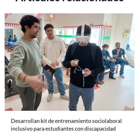
Desarrollan kit de entrenamiento sociolaboral
inclusivo para estudiantes con discapacidad