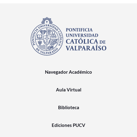
Navegador Académico
Aula Virtual
Biblioteca
Ediciones PUCV