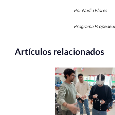
Por Nadia Flores
Programa Propedéu
Artículos relacionados