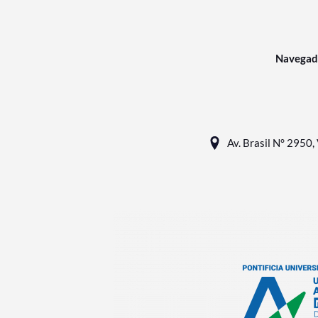
Navegad
Av. Brasil N° 2950, 