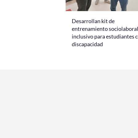
Desarrollan kit de
entrenamiento sociolabora
inclusivo para estudiantes 
discapacidad