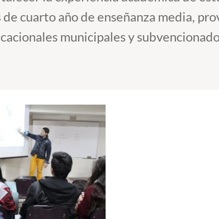
s de cuarto año de enseñanza media, pro
cacionales municipales y subvencionado