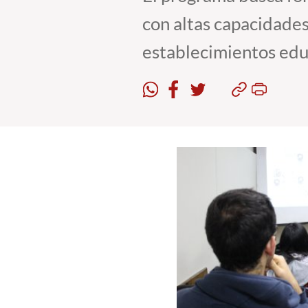
con altas capacidade
establecimientos edu