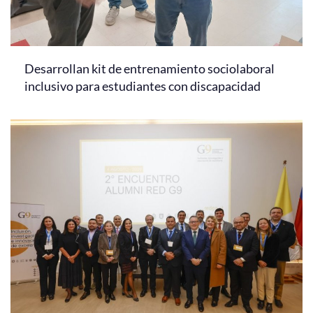
Desarrollan kit de entrenamiento sociolaboral
inclusivo para estudiantes con discapacidad