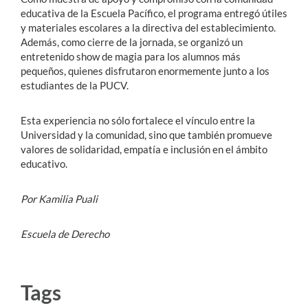
educativa de la Escuela Pacífico, el programa entregó útiles
y materiales escolares a la directiva del establecimiento.
Además, como cierre de la jornada, se organizó un
entretenido show de magia para los alumnos más
pequeños, quienes disfrutaron enormemente junto a los
estudiantes de la PUCV.
Esta experiencia no sólo fortalece el vínculo entre la
Universidad y la comunidad, sino que también promueve
valores de solidaridad, empatía e inclusión en el ámbito
educativo.
Por Kamilia Puali
Escuela de Derecho
Tags