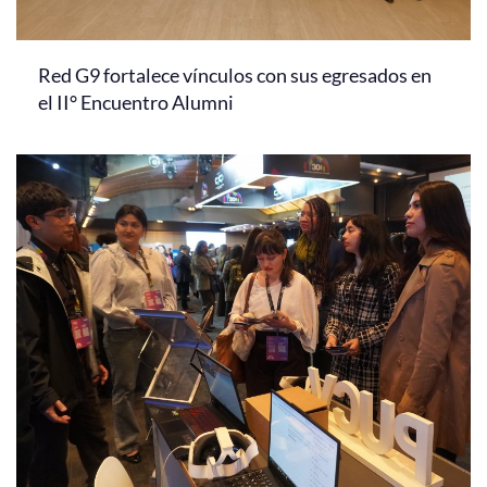
Red G9 fortalece vínculos con sus egresados en
el II° Encuentro Alumni