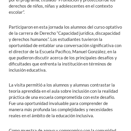
derechos de niños, niñas y adolescentes en el contexto
escolar”.
Participaron en esta jornada los alumnos del curso optativo
de la carrera de Derecho “Capacidad jurídica, discapacidad
y derechos humanos”. Los estudiantes tuvieron la
oportunidad de entablar una conversación significativa con
el director de la Escuela Pacífico, Manuel González, en la
que pudieron discutir acerca de los principales desafíos y
dificultades que enfrenta la institución en términos de
inclusión educativa.
La visita permitió a los alumnos y alumnas contrastar la
teoría aprendida en el aula sobre inclusión con la realidad
práctica de una escuela comprometida con este desafío.
Fue una oportunidad invaluable para comprender de
manera más profunda las complejidades y necesidades
reales en el ámbito de la educación inclusiva.
Como muestra de apoyo y compromiso con la comunidad