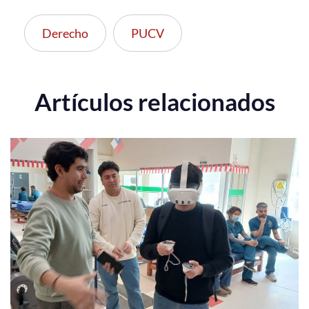
Derecho
PUCV
Artículos relacionados