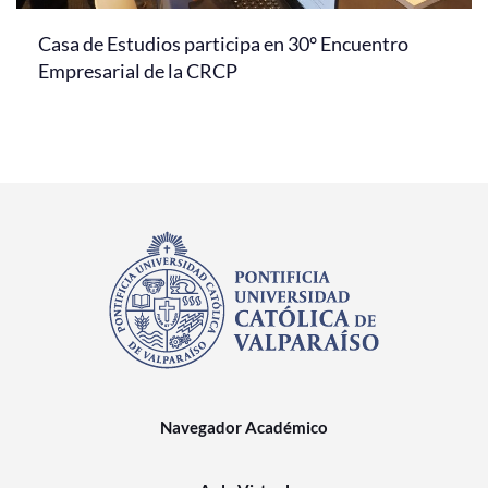
Casa de Estudios participa en 30° Encuentro
Empresarial de la CRCP
Navegador Académico