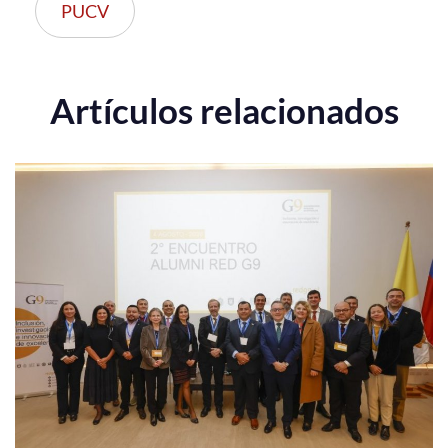
PUCV
Artículos relacionados