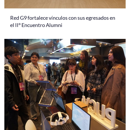
Red G9 fortalece vínculos con sus egresados en
el II° Encuentro Alumni