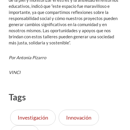
educativos, indicó que “este espacio fue maravilloso e
importante, ya que compartimos reflexiones sobre la
responsabilidad social y cómo nuestros proyectos pueden
generar cambios significativos en la comunidad y en
nosotros mismos. Las oportunidades y apoyos que nos
brindan con estos talleres pueden generar una sociedad
más justa, solidaria y sostenible”.
Por Antonia Pizarro
VINCI
Tags
Investigación
Innovación