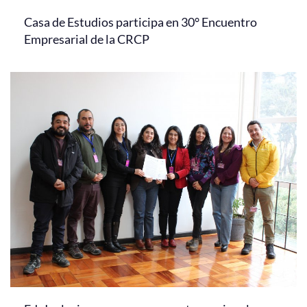
Casa de Estudios participa en 30° Encuentro
Empresarial de la CRCP