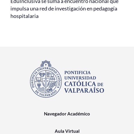
EduInclusiva se suma a encuentro nacional que
impulsa una red de investigación en pedagogía
hospitalaria
Navegador Académico
Aula Virtual