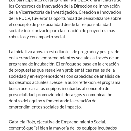
los Concursos de Innovación de la Dirección de Innovación
de la Vicerrectoría de Investigación, Creación e Innovación
de la PUCV, tuvieron la oportunidad de sensibilizarse sobre
el concepto de prosocialidad desde la responsabilidad
social e interiorizarlo para la creación de proyectos más
robustos y con impacto social.
La iniciativa apoya a estudiantes de pregrado y postgrado
en la creación de emprendimientos sociales a través de un
programa de incubación. El enfoque se basa en la creación
de propuestas que resuelvan problemáticas reales de la
sociedad y en emprendedores con capacidad de análisis de
los desafíos actuales. Desde la autorreflexión, el programa
busca acercar a los equipos incubados al concepto de
prosocialidad, promoviendo liderazgos y comunicación
dentro del equipo y fomentando la creación de
emprendimientos sociales de impacto.
Gabriela Rojo, ejecutiva de Emprendimiento Social,
comentó que “si bien la mayoría de los equipos incubados