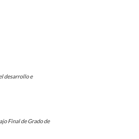
l desarrollo e
ajo Final de Grado de