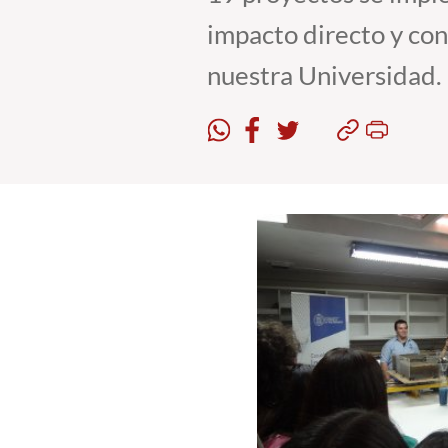
impacto directo y con
nuestra Universidad.