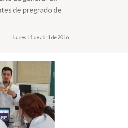
antes de pregrado de
Lunes 11 de abril de 2016