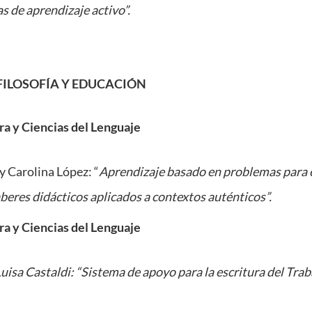
s de aprendizaje activo”.
FILOSOFÍA Y EDUCACIÓN
ura y Ciencias del Lenguaje
y Carolina López: “
Aprendizaje basado en problemas para e
beres didácticos aplicados a contextos auténticos”.
ura y Ciencias del Lenguaje
isa Castaldi: “Sistema de apoyo para la escritura del Trab