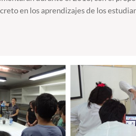
creto en los aprendizajes de los estudi