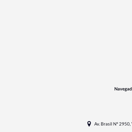
Navegad
Av. Brasil N° 2950, 