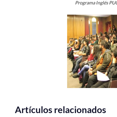
Programa Inglés PU
Artículos relacionados