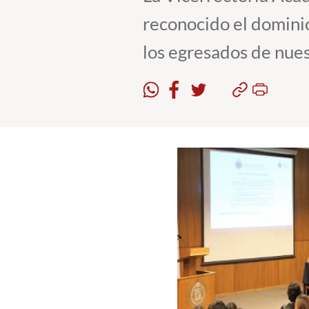
reconocido el domini
los egresados de nues