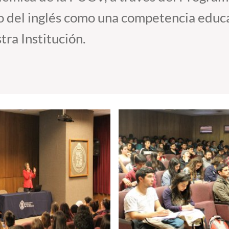
o del inglés como una competencia educa
tra Institución.