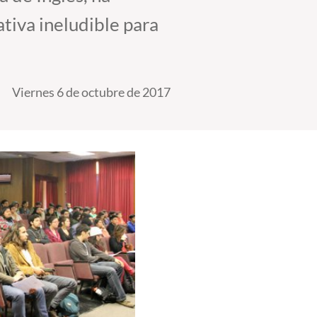
tiva ineludible para
Viernes 6 de octubre de 2017