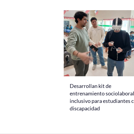
Desarrollan kit de
entrenamiento sociolabora
inclusivo para estudiantes 
discapacidad