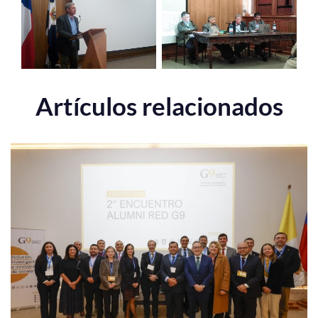
Artículos relacionados