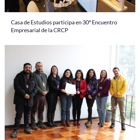
Casa de Estudios participa en 30° Encuentro
Empresarial de la CRCP