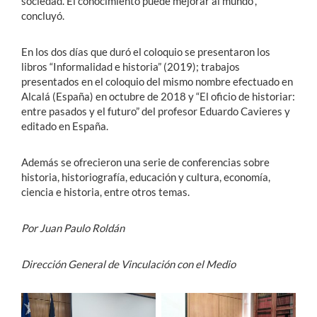
sociedad. El conocimiento puede mejorar al mundo”,
concluyó.
En los dos días que duró el coloquio se presentaron los
libros “Informalidad e historia” (2019); trabajos
presentados en el coloquio del mismo nombre efectuado en
Alcalá (España) en octubre de 2018 y “El oficio de historiar:
entre pasados y el futuro” del profesor Eduardo Cavieres y
editado en España.
Además se ofrecieron una serie de conferencias sobre
historia, historiografía, educación y cultura, economía,
ciencia e historia, entre otros temas.
Por Juan Paulo Roldán
Dirección General de Vinculación con el Medio