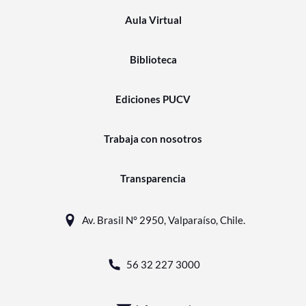
Aula Virtual
Biblioteca
Ediciones PUCV
Trabaja con nosotros
Transparencia
Av. Brasil N° 2950, Valparaíso, Chile.
56 32 227 3000