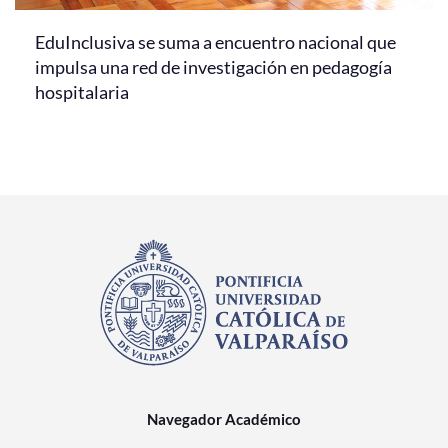
EduInclusiva se suma a encuentro nacional que
impulsa una red de investigación en pedagogía
hospitalaria
Navegador Académico