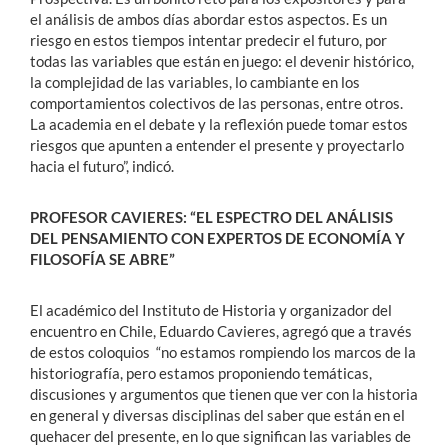
el análisis de ambos días abordar estos aspectos. Es un
riesgo en estos tiempos intentar predecir el futuro, por
todas las variables que están en juego: el devenir histórico,
la complejidad de las variables, lo cambiante en los
comportamientos colectivos de las personas, entre otros.
La academia en el debate y la reflexión puede tomar estos
riesgos que apunten a entender el presente y proyectarlo
hacia el futuro”, indicó.
PROFESOR CAVIERES: “EL ESPECTRO DEL ANÁLISIS
DEL PENSAMIENTO CON EXPERTOS DE ECONOMÍA Y
FILOSOFÍA SE ABRE”
El académico del Instituto de Historia y organizador del
encuentro en Chile, Eduardo Cavieres, agregó que a través
de estos coloquios “no estamos rompiendo los marcos de la
historiografía, pero estamos proponiendo temáticas,
discusiones y argumentos que tienen que ver con la historia
en general y diversas disciplinas del saber que están en el
quehacer del presente, en lo que significan las variables de