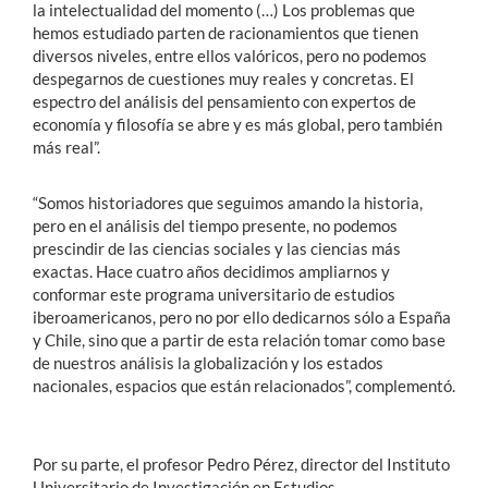
la intelectualidad del momento (…) Los problemas que
hemos estudiado parten de racionamientos que tienen
diversos niveles, entre ellos valóricos, pero no podemos
despegarnos de cuestiones muy reales y concretas. El
espectro del análisis del pensamiento con expertos de
economía y filosofía se abre y es más global, pero también
más real”.
“Somos historiadores que seguimos amando la historia,
pero en el análisis del tiempo presente, no podemos
prescindir de las ciencias sociales y las ciencias más
exactas. Hace cuatro años decidimos ampliarnos y
conformar este programa universitario de estudios
iberoamericanos, pero no por ello dedicarnos sólo a España
y Chile, sino que a partir de esta relación tomar como base
de nuestros análisis la globalización y los estados
nacionales, espacios que están relacionados”, complementó.
Por su parte, el profesor Pedro Pérez, director del Instituto
Universitario de Investigación en Estudios