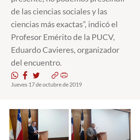
de las ciencias sociales y las
Estudiantes
ciencias más exactas”, indicó el
Académicos
Profesor Emérito de la PUCV,
Funcionarios
Eduardo Cavieres, organizador
Alumni
del encuentro.
English
Jueves 17 de octubre de 2019