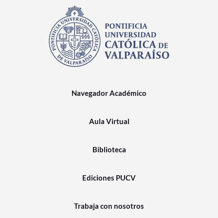
Navegador Académico
Aula Virtual
Biblioteca
Ediciones PUCV
Trabaja con nosotros