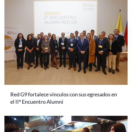
Red G9 fortalece vínculos con sus egresados en
el II° Encuentro Alumni