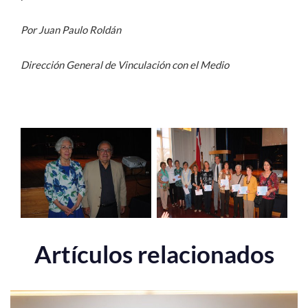
Por Juan Paulo Roldán
Dirección General de Vinculación con el Medio
Artículos relacionados