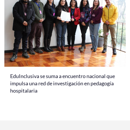
EduInclusiva se suma a encuentro nacional que
impulsa una red de investigación en pedagogía
hospitalaria