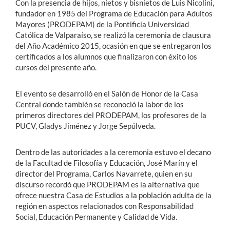
Con la presencia de hijos, nietos y bisnietos de Luis Nicolini,
fundador en 1985 del Programa de Educación para Adultos
Mayores (PRODEPAM) de la Pontificia Universidad
Católica de Valparaíso, se realizó la ceremonia de clausura
del Año Académico 2015, ocasión en que se entregaron los
certificados a los alumnos que finalizaron con éxito los
cursos del presente año.
El evento se desarrolló en el Salón de Honor de la Casa
Central donde también se reconoció la labor de los
primeros directores del PRODEPAM, los profesores de la
PUCV, Gladys Jiménez y Jorge Sepúlveda.
Dentro de las autoridades a la ceremonia estuvo el decano
de la Facultad de Filosofía y Educación, José Marín y el
director del Programa, Carlos Navarrete, quien en su
discurso recordó que PRODEPAM es la alternativa que
ofrece nuestra Casa de Estudios a la población adulta de la
región en aspectos relacionados con Responsabilidad
Social, Educación Permanente y Calidad de Vida.