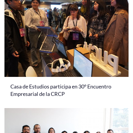
Casa de Estudios participa en 30° Encuentro
Empresarial de la CRCP