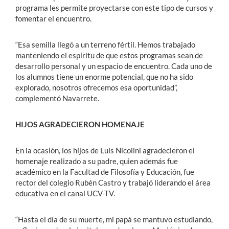
programa les permite proyectarse con este tipo de cursos y
fomentar el encuentro.
“Esa semilla llegó a un terreno fértil. Hemos trabajado
manteniendo el espíritu de que estos programas sean de
desarrollo personal y un espacio de encuentro. Cada uno de
los alumnos tiene un enorme potencial, que no ha sido
explorado, nosotros ofrecemos esa oportunidad”,
complementó Navarrete.
HIJOS AGRADECIERON HOMENAJE
En la ocasión, los hijos de Luis Nicolini agradecieron el
homenaje realizado a su padre, quien además fue
académico en la Facultad de Filosofía y Educación, fue
rector del colegio Rubén Castro y trabajó liderando el área
educativa en el canal UCV-TV.
“Hasta el día de su muerte, mi papá se mantuvo estudiando,