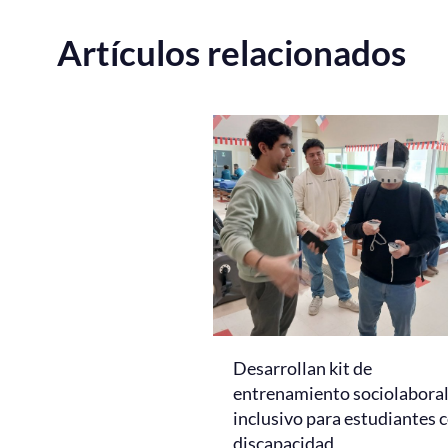
Artículos relacionados
Desarrollan kit de
entrenamiento sociolabora
inclusivo para estudiantes 
discapacidad