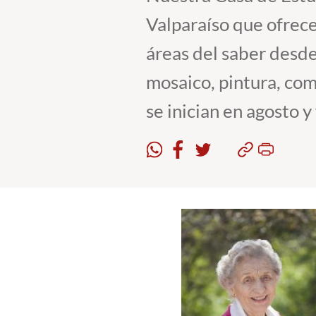
Valparaíso que ofrece
áreas del saber desde 
mosaico, pintura, com
se inician en agosto y