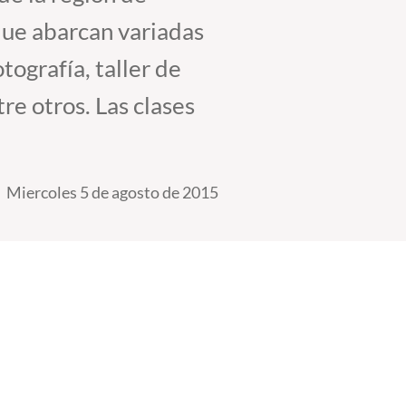
 que abarcan variadas
tografía, taller de
re otros. Las clases
Miercoles 5 de agosto de 2015