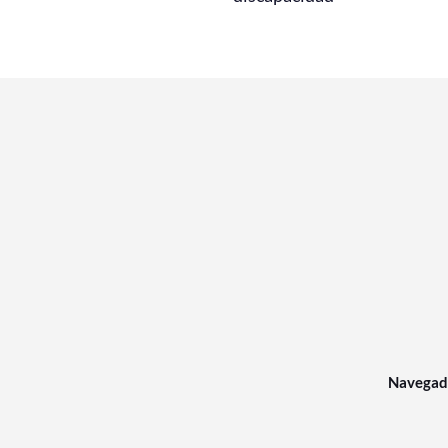
Navegad