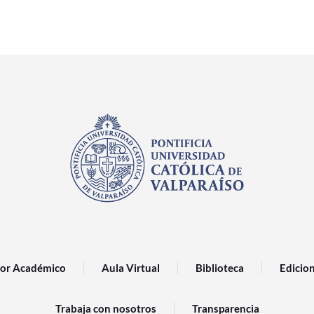
or Académico
Aula Virtual
Biblioteca
Edicio
Trabaja con nosotros
Transparencia