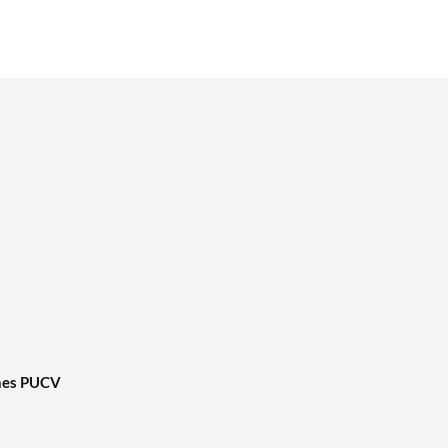
nes PUCV