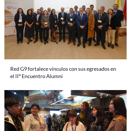
Red G9 fortalece vínculos con sus egresados en
el II° Encuentro Alumni