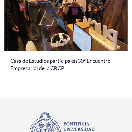
Casa de Estudios participa en 30° Encuentro
Empresarial de la CRCP