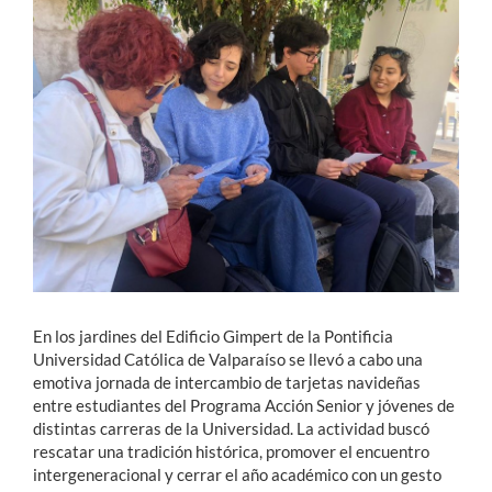
Estudiantes
Académicos
Funcionarios
Alumni
English
En los jardines del Edificio Gimpert de la Pontificia
Universidad Católica de Valparaíso se llevó a cabo una
emotiva jornada de intercambio de tarjetas navideñas
entre estudiantes del Programa Acción Senior y jóvenes de
distintas carreras de la Universidad. La actividad buscó
rescatar una tradición histórica, promover el encuentro
intergeneracional y cerrar el año académico con un gesto