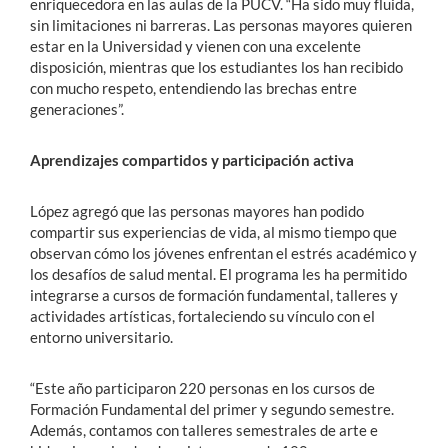
enriquecedora en las aulas de la PUCV. “Ha sido muy fluida,
sin limitaciones ni barreras. Las personas mayores quieren
estar en la Universidad y vienen con una excelente
disposición, mientras que los estudiantes los han recibido
con mucho respeto, entendiendo las brechas entre
generaciones”.
Aprendizajes compartidos y participación activa
López agregó que las personas mayores han podido
compartir sus experiencias de vida, al mismo tiempo que
observan cómo los jóvenes enfrentan el estrés académico y
los desafíos de salud mental. El programa les ha permitido
integrarse a cursos de formación fundamental, talleres y
actividades artísticas, fortaleciendo su vínculo con el
entorno universitario.
“Este año participaron 220 personas en los cursos de
Formación Fundamental del primer y segundo semestre.
Además, contamos con talleres semestrales de arte e