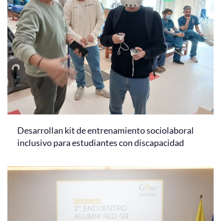
Desarrollan kit de entrenamiento sociolaboral
inclusivo para estudiantes con discapacidad