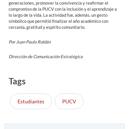
generaciones, promover la convivencia y reafirmar el
compromiso de la PUCV con la inclusión y el aprendizaje a
lo largo de la vida. La actividad fue, además, un gesto
simbólico que permitió finalizar el año académico con
cercanía, gratitud y espíritu comunitario.
Por Juan Paulo Roldán
Dirección de Comunicación Estratégica
Tags
Estudiantes
PUCV