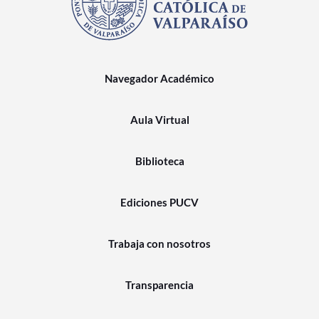
Navegador Académico
Aula Virtual
Biblioteca
Ediciones PUCV
Trabaja con nosotros
Transparencia