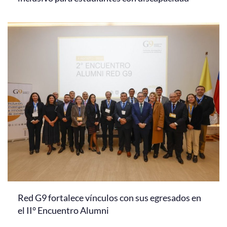
Red G9 fortalece vínculos con sus egresados en
el II° Encuentro Alumni