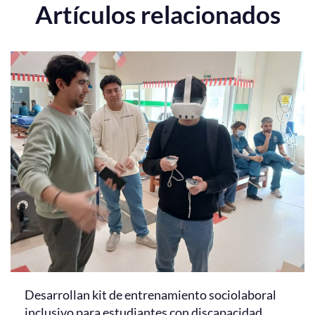
Artículos relacionados
Desarrollan kit de entrenamiento sociolaboral
inclusivo para estudiantes con discapacidad