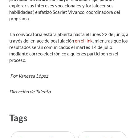
explorar sus intereses vocacionales y fortalecer sus
habilidades”, enfatizó Scarlet Vivanco, coordinadora del
programa.
La convocatoria estará abierta hasta el lunes 22 de junio, a
través del enlace de postulación
en el link
, mientras que los
resultados serán comunicados el martes 14 de julio
mediante correo electrónico a quienes participen en el
proceso.
Por Vanessa López
Dirección de Talento
Tags