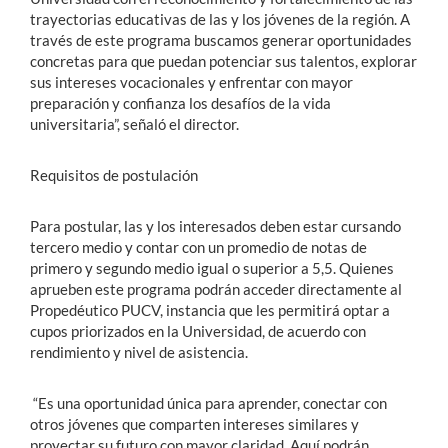
trayectorias educativas de las y los jóvenes de la región. A
través de este programa buscamos generar oportunidades
concretas para que puedan potenciar sus talentos, explorar
sus intereses vocacionales y enfrentar con mayor
preparación y confianza los desafíos de la vida
universitaria”, señaló el director.
Requisitos de postulación
Para postular, las y los interesados deben estar cursando
tercero medio y contar con un promedio de notas de
primero y segundo medio igual o superior a 5,5. Quienes
aprueben este programa podrán acceder directamente al
Propedéutico PUCV, instancia que les permitirá optar a
cupos priorizados en la Universidad, de acuerdo con
rendimiento y nivel de asistencia.
“Es una oportunidad única para aprender, conectar con
otros jóvenes que comparten intereses similares y
proyectar su futuro con mayor claridad. Aquí podrán