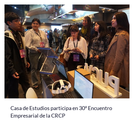
Casa de Estudios participa en 30° Encuentro
Empresarial de la CRCP