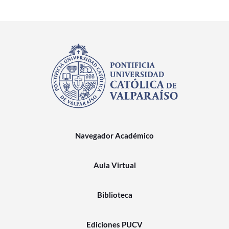
Navegador Académico
Aula Virtual
Biblioteca
Ediciones PUCV