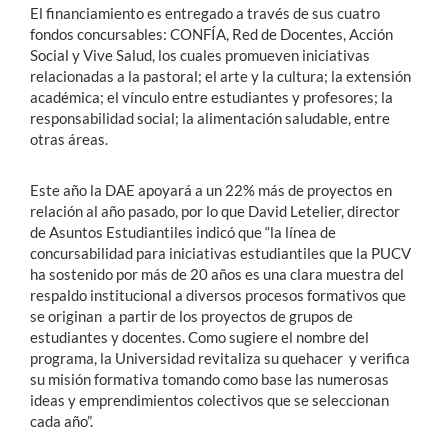
El financiamiento es entregado a través de sus cuatro
fondos concursables: CONFÍA, Red de Docentes, Acción
Social y Vive Salud, los cuales promueven iniciativas
relacionadas a la pastoral; el arte y la cultura; la extensión
académica; el vínculo entre estudiantes y profesores; la
responsabilidad social; la alimentación saludable, entre
otras áreas.
Este año la DAE apoyará a un 22% más de proyectos en
relación al año pasado, por lo que David Letelier, director
de Asuntos Estudiantiles indicó que “la línea de
concursabilidad para iniciativas estudiantiles que la PUCV
ha sostenido por más de 20 años es una clara muestra del
respaldo institucional a diversos procesos formativos que
se originan a partir de los proyectos de grupos de
estudiantes y docentes. Como sugiere el nombre del
programa, la Universidad revitaliza su quehacer y verifica
su misión formativa tomando como base las numerosas
ideas y emprendimientos colectivos que se seleccionan
cada año”.