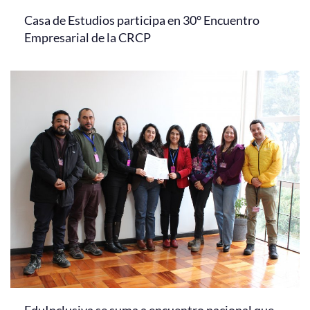
Casa de Estudios participa en 30° Encuentro
Empresarial de la CRCP