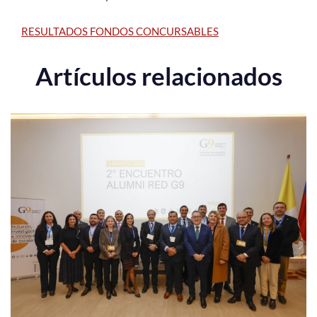
RESULTADOS FONDOS CONCURSABLES
Artículos relacionados