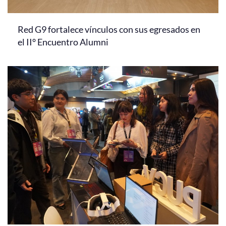
Red G9 fortalece vínculos con sus egresados en
el II° Encuentro Alumni