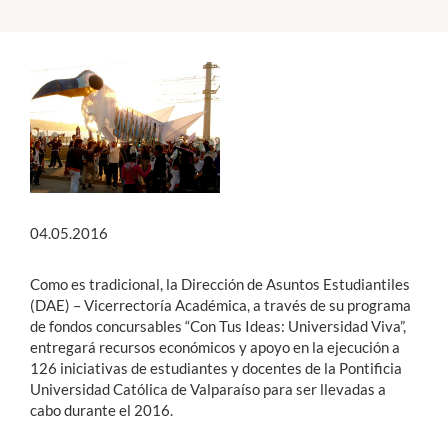
Estudiantes
Académicos
Funcionarios
Alumni
04.05.2016
English
Como es tradicional, la Dirección de Asuntos Estudiantiles
(DAE) – Vicerrectoría Académica, a través de su programa
de fondos concursables “Con Tus Ideas: Universidad Viva”,
entregará recursos económicos y apoyo en la ejecución a
126 iniciativas de estudiantes y docentes de la Pontificia
Universidad Católica de Valparaíso para ser llevadas a
cabo durante el 2016.