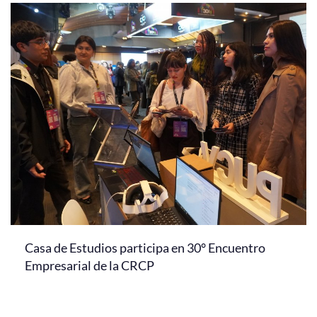
Casa de Estudios participa en 30° Encuentro
Empresarial de la CRCP