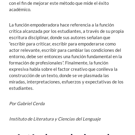
con el fin de mejorar este método que mide el éxito
académico.
La función empoderadora hace referencia a la función
crítica alcanzada por los estudiantes, a través de su propia
escritura disciplinar, donde sus autores señalan que
“escribir para criticar, escribir para empoderarse como
actor relevante, escribir para cambiar las condiciones del
entorno, debe ser entonces una función fundamental en la
formación de profesionales”. Finalmente, la función
expresiva habla sobre el factor creativo que conlleva la
construcción de un texto, donde se ve plasmada las
miradas, interpretaciones, esfuerzos y expectativas de los
estudiantes.
Por Gabriel Cerda
Instituto de Literatura y Ciencias del Lenguaje