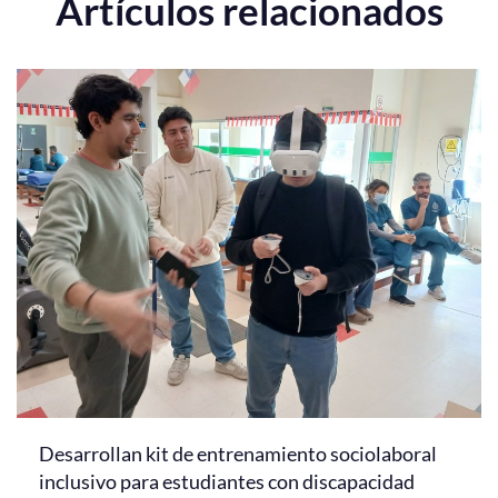
Artículos relacionados
Desarrollan kit de entrenamiento sociolaboral
inclusivo para estudiantes con discapacidad