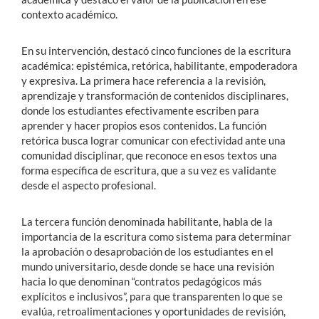
contexto académico.
En su intervención, destacó cinco funciones de la escritura
académica: epistémica, retórica, habilitante, empoderadora
y expresiva. La primera hace referencia a la revisión,
aprendizaje y transformación de contenidos disciplinares,
donde los estudiantes efectivamente escriben para
aprender y hacer propios esos contenidos. La función
retórica busca lograr comunicar con efectividad ante una
comunidad disciplinar, que reconoce en esos textos una
forma específica de escritura, que a su vez es validante
desde el aspecto profesional.
La tercera función denominada habilitante, habla de la
importancia de la escritura como sistema para determinar
la aprobación o desaprobación de los estudiantes en el
mundo universitario, desde donde se hace una revisión
hacia lo que denominan “contratos pedagógicos más
explícitos e inclusivos”, para que transparenten lo que se
evalúa, retroalimentaciones y oportunidades de revisión,