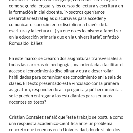
como segunda lengua, y los cursos de lectura y escritura en
la formación inicial docente. “Nosotros queríamos
desarrollar estrategias discursivas para acceder y
comunicar el conocimiento disciplinar a través de la
escritura y la lectura (…) ya que no es lo mismo alfabetizar
en la educación primaria que en la universitaria”, enfatizó
Romualdo Ibáñez.
En este marco, se crearon dos asignaturas transversales a
todas las carreras de pedagogía, una orientada a facilitar el
acceso al conocimiento disciplinar y otra a desarrollar
habilidades para comunicar ese conocimiento en la sala de
clases. El texto presentado está vinculado con la primera
asignatura, respondiendo a la pregunta ¿qué herramientas
se le pueden entregar a los estudiantes para ser unos
docentes exitosos?
Cristian González señaló que “este trabajo se postula como
una respuesta académico-científica ante un problema
concreto que tenemos en la Universidad, donde si bien los