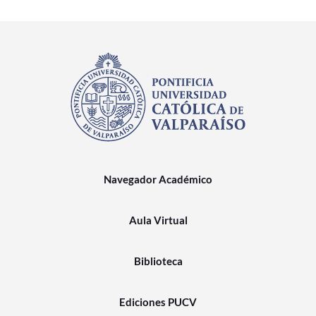
Navegador Académico
Aula Virtual
Biblioteca
Ediciones PUCV