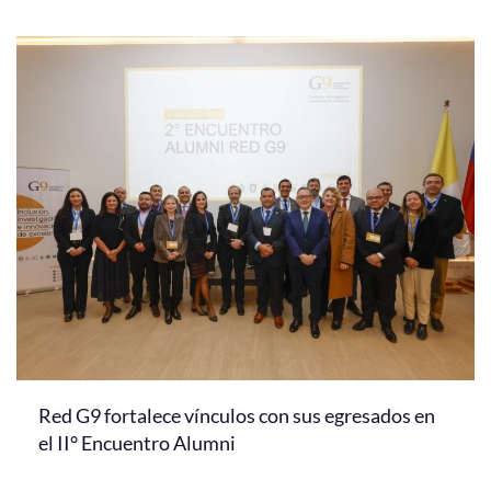
Red G9 fortalece vínculos con sus egresados en
el II° Encuentro Alumni