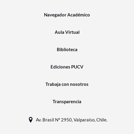
Navegador Académico
Aula Virtual
Biblioteca
Ediciones PUCV
Trabaja con nosotros
Transparencia
Av. Brasil N° 2950, Valparaíso, Chile.