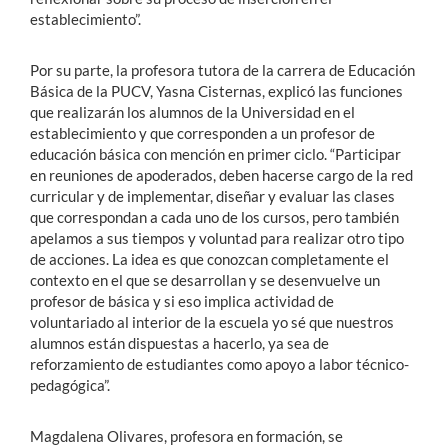
establecimiento”.
Por su parte, la profesora tutora de la carrera de Educación
Básica de la PUCV, Yasna Cisternas, explicó las funciones
que realizarán los alumnos de la Universidad en el
establecimiento y que corresponden a un profesor de
educación básica con mención en primer ciclo. “Participar
en reuniones de apoderados, deben hacerse cargo de la red
curricular y de implementar, diseñar y evaluar las clases
que correspondan a cada uno de los cursos, pero también
apelamos a sus tiempos y voluntad para realizar otro tipo
de acciones. La idea es que conozcan completamente el
contexto en el que se desarrollan y se desenvuelve un
profesor de básica y si eso implica actividad de
voluntariado al interior de la escuela yo sé que nuestros
alumnos están dispuestas a hacerlo, ya sea de
reforzamiento de estudiantes como apoyo a labor técnico-
pedagógica”.
Magdalena Olivares, profesora en formación, se