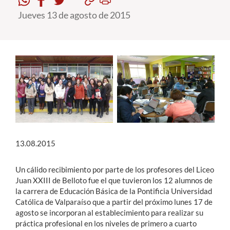
Jueves 13 de agosto de 2015
Estudiantes
Académicos
Funcionarios
Alumni
English
13.08.2015
Un cálido recibimiento por parte de los profesores del Liceo
Juan XXIII de Belloto fue el que tuvieron los 12 alumnos de
la carrera de Educación Básica de la Pontificia Universidad
Católica de Valparaíso que a partir del próximo lunes 17 de
agosto se incorporan al establecimiento para realizar su
práctica profesional en los niveles de primero a cuarto