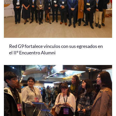
Red G9 fortalece vínculos con sus egresados en
el II° Encuentro Alumni