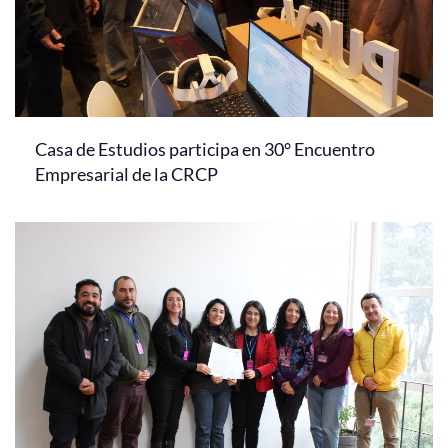
Casa de Estudios participa en 30° Encuentro
Empresarial de la CRCP