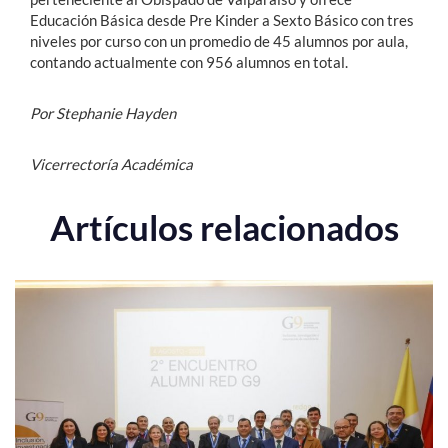
Educación Básica desde Pre Kinder a Sexto Básico con tres
niveles por curso con un promedio de 45 alumnos por aula,
contando actualmente con 956 alumnos en total.
Por Stephanie Hayden
Vicerrectoría Académica
Artículos relacionados