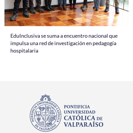
EduInclusiva se suma a encuentro nacional que
impulsa una red de investigación en pedagogía
hospitalaria