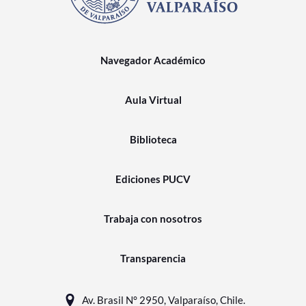
Navegador Académico
Aula Virtual
Biblioteca
Ediciones PUCV
Trabaja con nosotros
Transparencia
Av. Brasil N° 2950, Valparaíso, Chile.