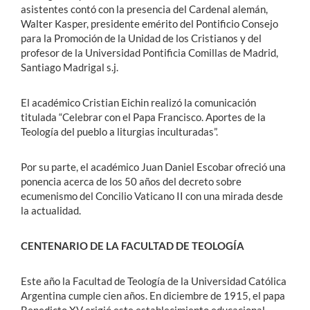
asistentes contó con la presencia del Cardenal alemán,
Walter Kasper, presidente emérito del Pontificio Consejo
para la Promoción de la Unidad de los Cristianos y del
profesor de la Universidad Pontificia Comillas de Madrid,
Santiago Madrigal s.j.
El académico Cristian Eichin realizó la comunicación
titulada “Celebrar con el Papa Francisco. Aportes de la
Teología del pueblo a liturgias inculturadas”.
Por su parte, el académico Juan Daniel Escobar ofreció una
ponencia acerca de los 50 años del decreto sobre
ecumenismo del Concilio Vaticano II con una mirada desde
la actualidad.
CENTENARIO DE LA FACULTAD DE TEOLOGÍA
Este año la Facultad de Teología de la Universidad Católica
Argentina cumple cien años. En diciembre de 1915, el papa