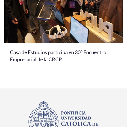
Casa de Estudios participa en 30° Encuentro
Empresarial de la CRCP