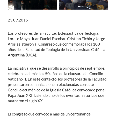
23.09.2015
Los profesores de la Facultad Eclesiástica de Teología,
Loreto Moya, Juan Daniel Escobar, Cristian Eichin y Jorge
Aros asistieron al Congreso que conmemoraba los 100
años de la Facultad de Teología de la Universidad Católica
Argentina (UCA).
La iniciativa, que se desarrolló a principios de septiembre,
celebraba además los 50 años de la clausura del Concilio
Vaticano II. En este contexto, los profesores de la Facultad
presentaron comunicaciones relacionadas con este
Concilio ecuménico de la Iglesia Católica convocado por el
Papa Juan XXIII, siendo uno de los eventos históricos que
marcaron el siglo XX.
El congreso que convocó a más de un centenar de