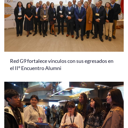
Red G9 fortalece vínculos con sus egresados en
el II° Encuentro Alumni