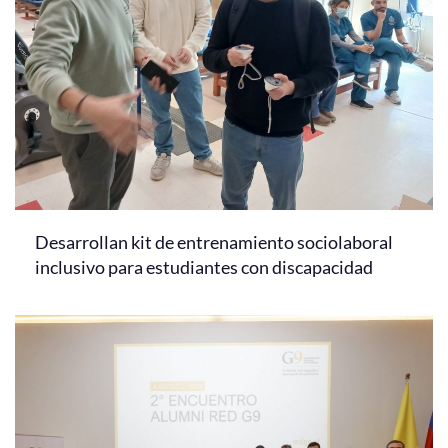
Desarrollan kit de entrenamiento sociolaboral
inclusivo para estudiantes con discapacidad