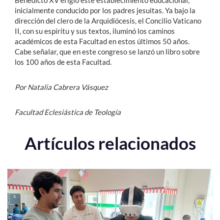
Benedicto XV erigió este establecimiento educacional,
inicialmente conducido por los padres jesuitas. Ya bajo la
dirección del clero de la Arquidiócesis, el Concilio Vaticano
II, con su espíritu y sus textos, iluminó los caminos
académicos de esta Facultad en estos últimos 50 años.
Cabe señalar, que en este congreso se lanzó un libro sobre
los 100 años de esta Facultad.
Por Natalia Cabrera Vásquez
Facultad Eclesiástica de Teología
Artículos relacionados