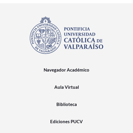
Navegador Académico
Aula Virtual
Biblioteca
Ediciones PUCV