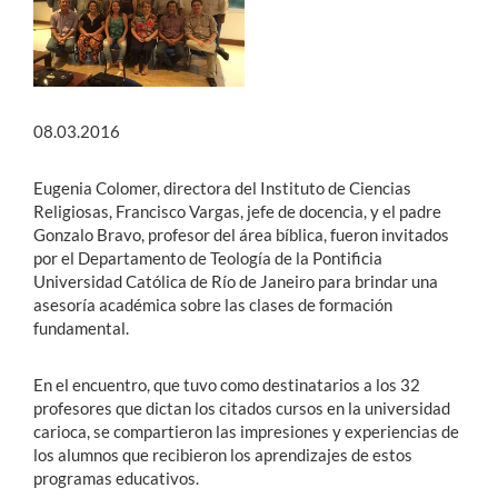
08.03.2016
Eugenia Colomer, directora del Instituto de Ciencias
Religiosas, Francisco Vargas, jefe de docencia, y el padre
Gonzalo Bravo, profesor del área bíblica, fueron invitados
por el Departamento de Teología de la Pontificia
Universidad Católica de Río de Janeiro para brindar una
asesoría académica sobre las clases de formación
fundamental.
En el encuentro, que tuvo como destinatarios a los 32
profesores que dictan los citados cursos en la universidad
carioca, se compartieron las impresiones y experiencias de
los alumnos que recibieron los aprendizajes de estos
programas educativos.