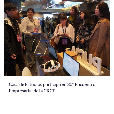
Casa de Estudios participa en 30° Encuentro
Empresarial de la CRCP