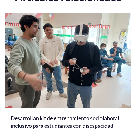
Desarrollan kit de entrenamiento sociolaboral
inclusivo para estudiantes con discapacidad