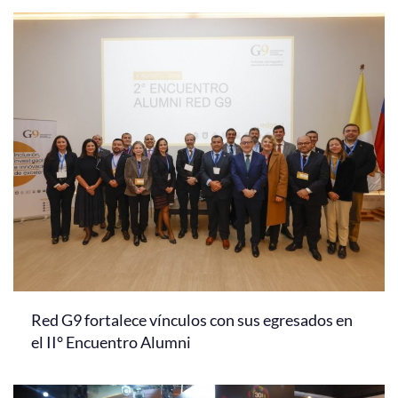
Red G9 fortalece vínculos con sus egresados en
el II° Encuentro Alumni