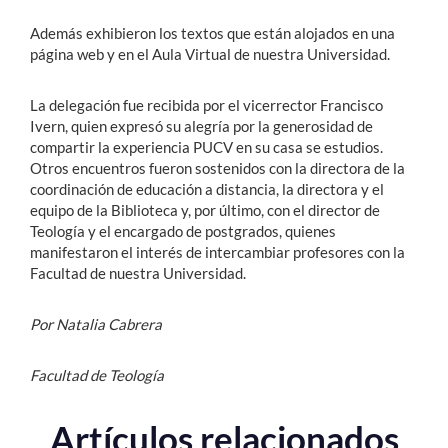
Además exhibieron los textos que están alojados en una
página web y en el Aula Virtual de nuestra Universidad.
La delegación fue recibida por el vicerrector Francisco
Ivern, quien expresó su alegría por la generosidad de
compartir la experiencia PUCV en su casa se estudios.
Otros encuentros fueron sostenidos con la directora de la
coordinación de educación a distancia, la directora y el
equipo de la Biblioteca y, por último, con el director de
Teología y el encargado de postgrados, quienes
manifestaron el interés de intercambiar profesores con la
Facultad de nuestra Universidad.
Por Natalia Cabrera
Facultad de Teología
Artículos relacionados