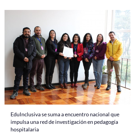
EduInclusiva se suma a encuentro nacional que
impulsa una red de investigación en pedagogía
hospitalaria