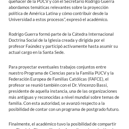
quehacer de la PUCV y con el Secretario Rodrigo Guerra
abordamos temáticas relevantes sobre la proyección
política de América Latina y cómo contribuir desde la
Universidad a estos procesos”, expresó el académico.
Rodrigo Guerra formó parte de la Cátedra Internacional
Doctrina Social de la Iglesia creada y dirigida por el
profesor Faúndez y participó activamente hasta asumir su
actual cargo en la Santa Sede.
Para proyectar eventuales trabajos conjuntos entre
nuestro Programa de Ciencias para la Familia PUCV y la
Federación Europea de Familias Católicas (FAFCE), el
profesor se reunió también con el Dr. Vincenzo Bassi,
presidente de aquella instancia, una de las organizaciones
más antiguas y reconocidas a nivel mundial sobre temas de
familia. Con esta autoridad, se avanzó respecto a la
posibilidad de contar con un programa de postgrado futuro.
Finalmente, el académico tuvo la posibilidad de compartir