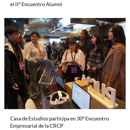
el II° Encuentro Alumni
Casa de Estudios participa en 30° Encuentro
Empresarial de la CRCP