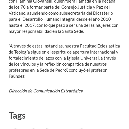
con Flaminia Giovanelli, quien fuera llamada en la década
de los 70 a formar parte del Consejo Justicia y Paz del
Vaticano, asumiendo como subsecretaria del Dicasterio
para el Desarrollo Humano Integral desde el año 2010
hasta el 2017, con lo que pasó a ser una de las mujeres con
mayor responsabilidad en la Santa Sede.
“A través de estas instancias, nuestra Facultad Eclesiástica
de Teología sigue en el espíritu de apertura internacional y
fortalecimiento de lazos con la Iglesia Universal, a través
de los vínculos y la reflexión compartida de nuestros
profesores en la Sede de Pedro”, concluyó el profesor
Faúndez.
Dirección de Comunicación Estratégica
Tags