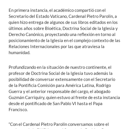
En primera instancia, el académico compartió con el
Secretario del Estado Vaticano, Cardenal Pietro Parolin, a
quien hizo entrega de algunos de sus libros editados en los
últimos años sobre Bioética, Doctrina Social de la Iglesia y
Derecho Canónico, proyectando una reflexión en torno al
posicionamiento de la Iglesia en el complejo contexto de las
Relaciones Internacionales por las que atraviesa la
humanidad.
Profundizando en la situación de nuestro continente, el
profesor de Doctrina Social de la Iglesia tuvo además la
posibilidad de conversar extensamente con el Secretario
de la Pontificia Comisión para América Latina, Rodrigo
Guerra y el anterior responsable del cargo, el abogado
Guzmán Carriquiry, quien estuvo al frente de esta instancia
desde el pontificado de San Pablo VI hasta el Papa
Francisco.
“Con el Cardenal Pietro Parolin conversamos sobre el