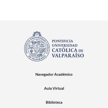
Navegador Académico
Aula Virtual
Biblioteca