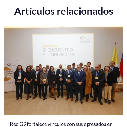
Artículos relacionados
Red G9 fortalece vínculos con sus egresados en