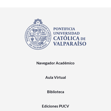
Navegador Académico
Aula Virtual
Biblioteca
Ediciones PUCV