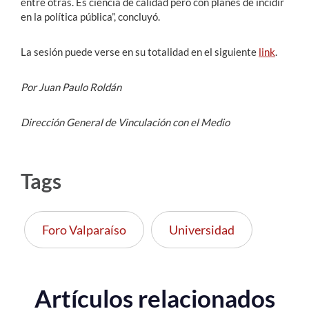
entre otras. Es ciencia de calidad pero con planes de incidir
en la política pública”, concluyó.
La sesión puede verse en su totalidad en el siguiente
link
.
Por Juan Paulo Roldán
Dirección General de Vinculación con el Medio
Tags
Foro Valparaíso
Universidad
Artículos relacionados