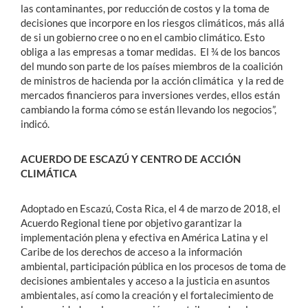
las contaminantes, por reducción de costos y la toma de
decisiones que incorpore en los riesgos climáticos, más allá
de si un gobierno cree o no en el cambio climático. Esto
obliga a las empresas a tomar medidas. El ¾ de los bancos
del mundo son parte de los países miembros de la coalición
de ministros de hacienda por la acción climática y la red de
mercados financieros para inversiones verdes, ellos están
cambiando la forma cómo se están llevando los negocios”,
indicó.
ACUERDO DE ESCAZÚ Y CENTRO DE ACCIÓN
CLIMÁTICA
Adoptado en Escazú, Costa Rica, el 4 de marzo de 2018, el
Acuerdo Regional tiene por objetivo garantizar la
implementación plena y efectiva en América Latina y el
Caribe de los derechos de acceso a la información
ambiental, participación pública en los procesos de toma de
decisiones ambientales y acceso a la justicia en asuntos
ambientales, así como la creación y el fortalecimiento de