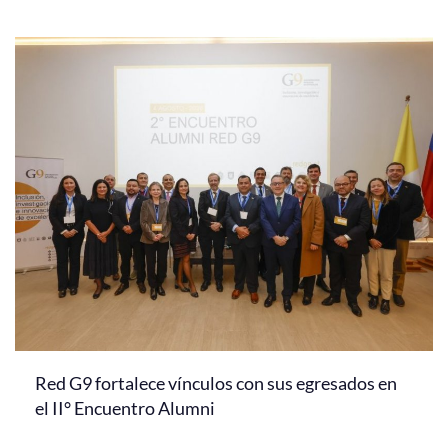
Red G9 fortalece vínculos con sus egresados en
el II° Encuentro Alumni