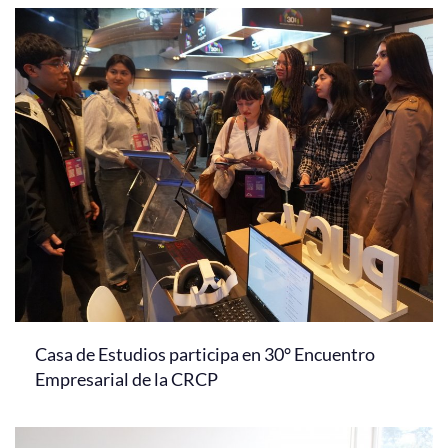
Casa de Estudios participa en 30° Encuentro
Empresarial de la CRCP