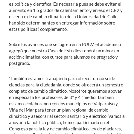
es política y científica. Es necesaria pues se debe evitar el
aumento en 1,5 grados de calentamiento y en eso el CR2 y
el centro de cambio climático de la Universidad de Chile
han sido determinantes en entregar información sobre
estas políticas”, complementó.
Sobre los avances que se logren en la PUCV, el académico
agregó que nuestra Casa de Estudios tendrá un minor en
acción climática, con cursos para alumnos de pregrado y
postgrado.
“También estamos trabajando para ofrecer un curso de
ciencias para la ciudadanía, donde se ofrecerá un semestre
completo de cambio climático. Nosotros queremos apoyar
en especial a los profesores de 3° y 4° medio. También
estamos colaborando con los municipios de Valparaíso y
Viña del Mar para tener un plan regional de cambio
climático y asesorar al sector sanitario y eléctrico. Vamos a
apoyar a la política pública, hemos participado en el
Congreso para la ley de cambio climático, ley de glaciares,