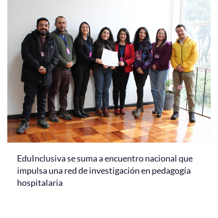
EduInclusiva se suma a encuentro nacional que
impulsa una red de investigación en pedagogía
hospitalaria