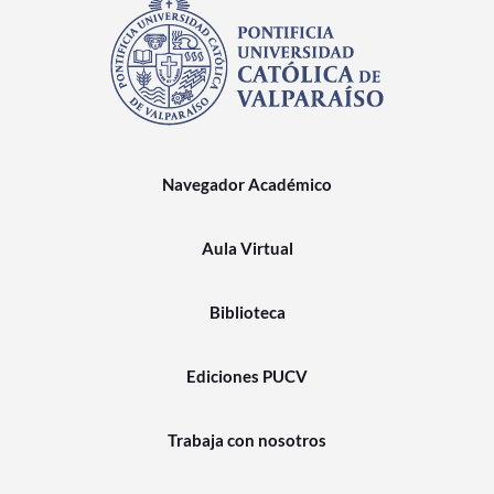
Navegador Académico
Aula Virtual
Biblioteca
Ediciones PUCV
Trabaja con nosotros