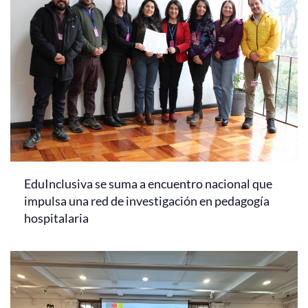
EduInclusiva se suma a encuentro nacional que
impulsa una red de investigación en pedagogía
hospitalaria