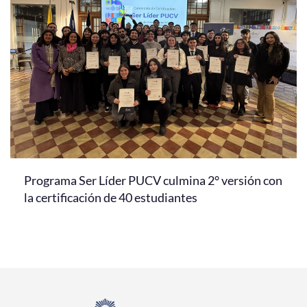
Programa Ser Líder PUCV culmina 2° versión con
la certificación de 40 estudiantes