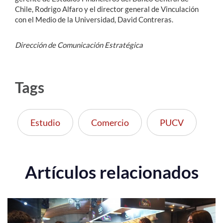
Chile, Rodrigo Alfaro y el director general de Vinculación
con el Medio de la Universidad, David Contreras.
Dirección de Comunicación Estratégica
Tags
Estudio
Comercio
PUCV
Artículos relacionados