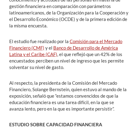
gestión financiera en comparación con parámetros
latinoamericanos, de la Organización para la Cooperación y
el Desarrollo Económico (OCDE) y de la primera edición de
la misma encuesta.
El estudio fue realizado por la
Comisión para el Mercado
Financiero (CMF)
y el
Banco de Desarrollo de América
Latina y el Caribe (CAF)
, el que reflejó que un 42% de los
encuestados perciben un nivel de ingreso que les permite
solventar su nivel de gasto.
Al respecto, la presidenta de la Comisión del Mercado
Financiero, Solange Bernstein, quien estuvo al mando de la
exposición, señaló que “estamos convencidos de que la
educación financiera es una tarea difícil, en la que se
avanza lento, pero en la que es importante persistir”.
ESTUDIO SOBRE CAPACIDAD FINANCIERA