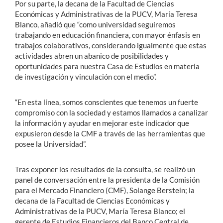
Por su parte, la decana de la Facultad de Ciencias
Económicas y Administrativas de la PUCV, María Teresa
Blanco, añadió que “como universidad seguiremos
trabajando en educación financiera, con mayor énfasis en
trabajos colaborativos, considerando igualmente que estas
actividades abren un abanico de posibilidades y
oportunidades para nuestra Casa de Estudios en materia
de investigación y vinculación con el medio”.
“En esta línea, somos conscientes que tenemos un fuerte
compromiso con la sociedad y estamos llamados a canalizar
la información y ayudar en mejorar este indicador que
expusieron desde la CMF a través de las herramientas que
posee la Universidad”.
Tras exponer los resultados de la consulta, se realizó un
panel de conversación entre la presidenta de la Comisión
para el Mercado Financiero (CMF), Solange Berstein; la
decana de la Facultad de Ciencias Económicas y
Administrativas de la PUCV, María Teresa Blanco; el
gerente de Estudios Financieros del Banco Central de