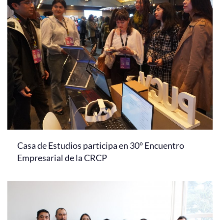
Casa de Estudios participa en 30° Encuentro
Empresarial de la CRCP