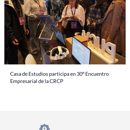
Casa de Estudios participa en 30° Encuentro
Empresarial de la CRCP