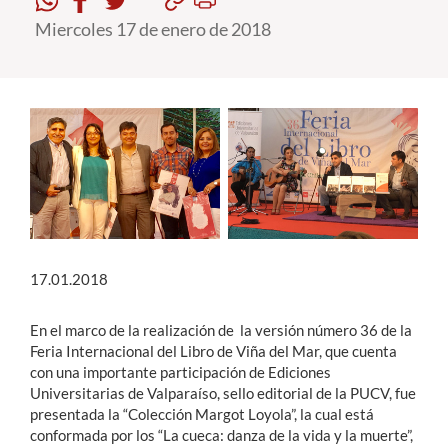
Miercoles 17 de enero de 2018
Estudiantes
Académicos
Funcionarios
Alumni
English
17.01.2018
En el marco de la realización de la versión número 36 de la
Feria Internacional del Libro de Viña del Mar, que cuenta
con una importante participación de Ediciones
Universitarias de Valparaíso, sello editorial de la PUCV, fue
presentada la “Colección Margot Loyola”, la cual está
conformada por los “La cueca: danza de la vida y la muerte”,