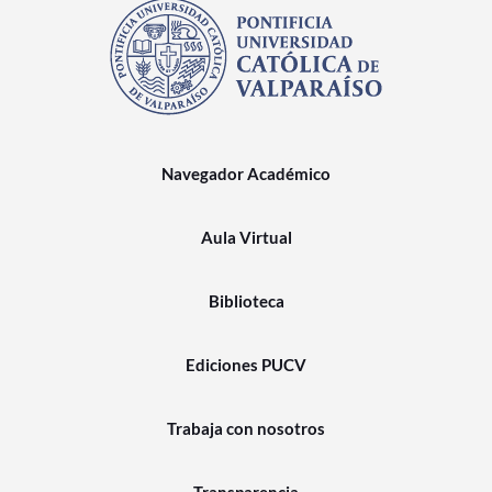
Navegador Académico
Aula Virtual
Biblioteca
Ediciones PUCV
Trabaja con nosotros