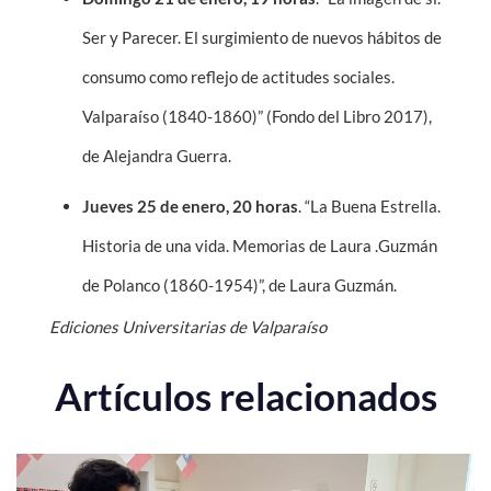
Ser y Parecer. El surgimiento de nuevos hábitos de
consumo como reflejo de actitudes sociales.
Valparaíso (1840-1860)” (Fondo del Libro 2017),
de Alejandra Guerra.
Jueves 25 de enero, 20 horas
. “La Buena Estrella.
Historia de una vida. Memorias de Laura .Guzmán
de Polanco (1860-1954)”, de Laura Guzmán.
Ediciones Universitarias de Valparaíso
Artículos relacionados