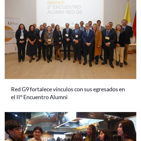
Red G9 fortalece vínculos con sus egresados en
el II° Encuentro Alumni