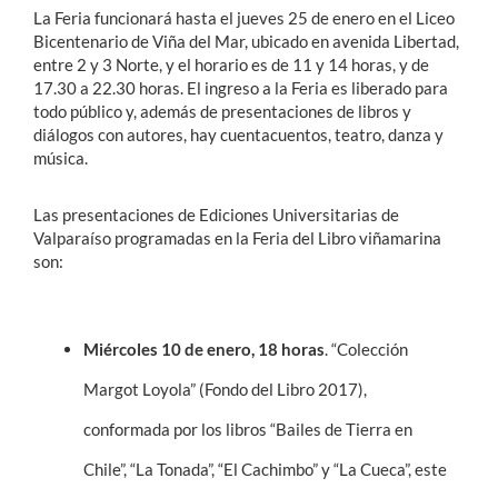
La Feria funcionará hasta el jueves 25 de enero en el Liceo
Bicentenario de Viña del Mar, ubicado en avenida Libertad,
entre 2 y 3 Norte, y el horario es de 11 y 14 horas, y de
17.30 a 22.30 horas. El ingreso a la Feria es liberado para
todo público y, además de presentaciones de libros y
diálogos con autores, hay cuentacuentos, teatro, danza y
música.
Las presentaciones de Ediciones Universitarias de
Valparaíso programadas en la Feria del Libro viñamarina
son:
Miércoles 10 de enero, 18 horas
. “Colección
Margot Loyola” (Fondo del Libro 2017),
conformada por los libros “Bailes de Tierra en
Chile”, “La Tonada”, “El Cachimbo” y “La Cueca”, este