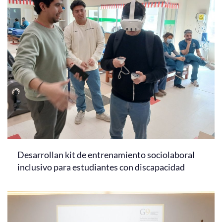
Desarrollan kit de entrenamiento sociolaboral
inclusivo para estudiantes con discapacidad