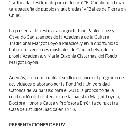
“La Tonada: Testimonio para el futuro”, “El Cachimbo: danza
tarapaqueña de pueblos y quebradas” y “Bailes de Tierra en
Chile”.
La presentación estuvo a cargo de Juan Pablo López y
Osvaldo Cádiz, ambos de la Academia de la Cultura
Tradicional Margot Loyola Palacios, y en la oportunidad
hubo intervenciones musicales de Camilo Leiva, de la
propia Academia, y María Eugenia Cisternas, del Fondo
Margot Loyola.
Además, en la oportunidad se dio a conocer el programa de
actividades elaborado por la Pontificia Universidad
Católica de Valparaíso para el 2018, a propósito de la
celebración del centenario de la maestra Margot Loyola,
Doctora Honoris Causa y Profesora Emérita de nuestra
Casa de Estudios, nacida en 1918.
PRESENTACIONES DE EUV