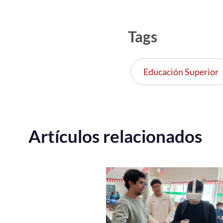
Tags
Educación Superior
Artículos relacionados