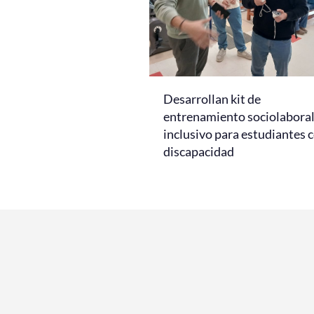
Desarrollan kit de
entrenamiento sociolabora
inclusivo para estudiantes 
discapacidad