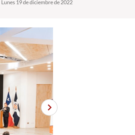
Lunes 19 de diciembre de 2022