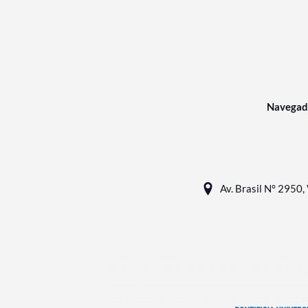
Navegad
Av. Brasil N° 2950, 