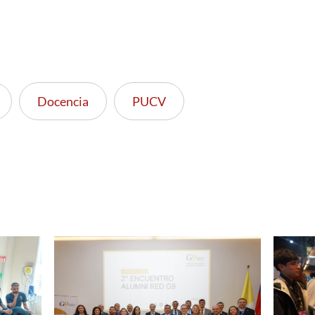
Docencia
PUCV