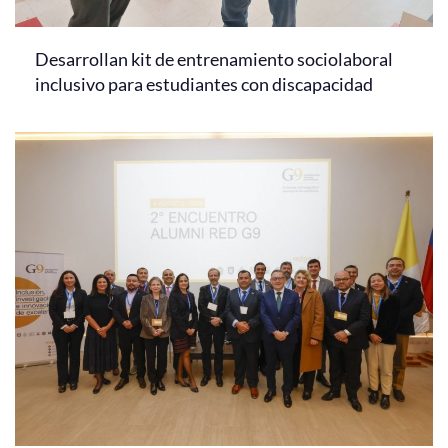
Desarrollan kit de entrenamiento sociolaboral
inclusivo para estudiantes con discapacidad