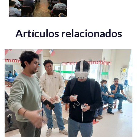
Artículos relacionados