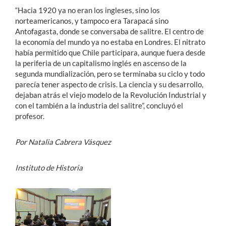
“Hacia 1920 ya no eran los ingleses, sino los
norteamericanos, y tampoco era Tarapacá sino
Antofagasta, donde se conversaba de salitre. El centro de
la economía del mundo ya no estaba en Londres. El nitrato
había permitido que Chile participara, aunque fuera desde
la periferia de un capitalismo inglés en ascenso de la
segunda mundialización, pero se terminaba su ciclo y todo
parecía tener aspecto de crisis. La ciencia y su desarrollo,
dejaban atrás el viejo modelo de la Revolución Industrial y
con el también a la industria del salitre”, concluyó el
profesor.
Por Natalia Cabrera Vásquez
Instituto de Historia