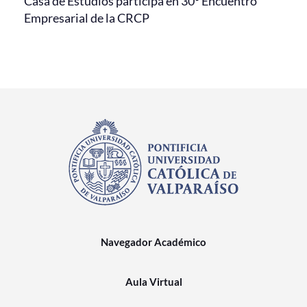
Casa de Estudios participa en 30° Encuentro
Empresarial de la CRCP
Navegador Académico
Aula Virtual