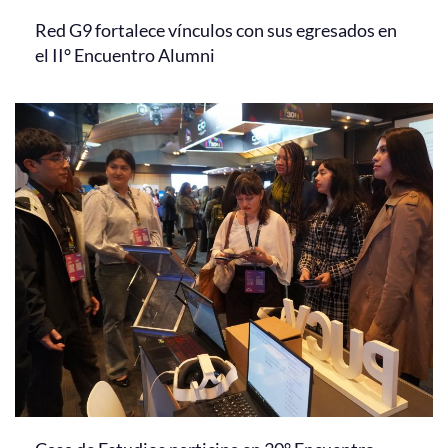
Red G9 fortalece vínculos con sus egresados en
el II° Encuentro Alumni