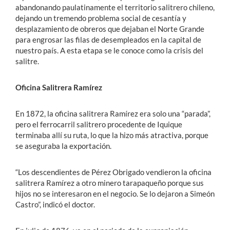
abandonando paulatinamente el territorio salitrero chileno,
dejando un tremendo problema social de cesantía y
desplazamiento de obreros que dejaban el Norte Grande
para engrosar las filas de desempleados en la capital de
nuestro país. A esta etapa se le conoce como la crisis del
salitre.
Oficina Salitrera Ramírez
En 1872, la oficina salitrera Ramírez era solo una “parada”,
pero el ferrocarril salitrero procedente de Iquique
terminaba allí su ruta, lo que la hizo más atractiva, porque
se aseguraba la exportación.
“Los descendientes de Pérez Obrigado vendieron la oficina
salitrera Ramírez a otro minero tarapaqueño porque sus
hijos no se interesaron en el negocio. Se lo dejaron a Simeón
Castro”, indicó el doctor.