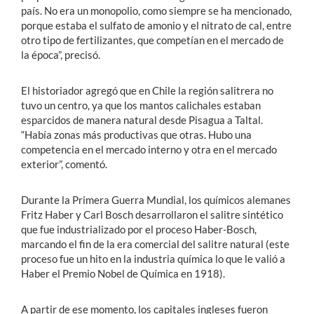
país. No era un monopolio, como siempre se ha mencionado,
porque estaba el sulfato de amonio y el nitrato de cal, entre
otro tipo de fertilizantes, que competían en el mercado de
la época”, precisó.
El historiador agregó que en Chile la región salitrera no
tuvo un centro, ya que los mantos calichales estaban
esparcidos de manera natural desde Pisagua a Taltal.
“Había zonas más productivas que otras. Hubo una
competencia en el mercado interno y otra en el mercado
exterior”, comentó.
Durante la Primera Guerra Mundial, los químicos alemanes
Fritz Haber y Carl Bosch desarrollaron el salitre sintético
que fue industrializado por el proceso Haber-Bosch,
marcando el fin de la era comercial del salitre natural (este
proceso fue un hito en la industria química lo que le valió a
Haber el Premio Nobel de Química en 1918).
A partir de ese momento, los capitales ingleses fueron