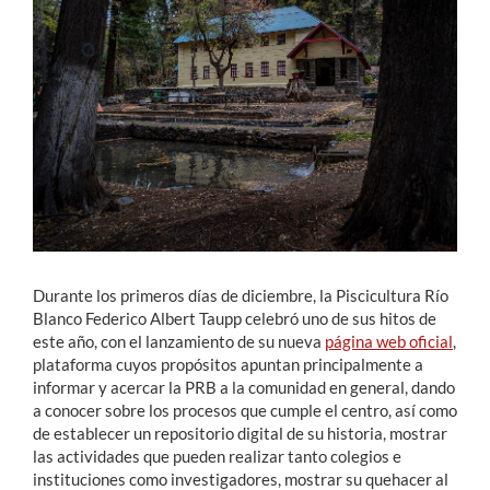
Estudiantes
Académicos
Funcionarios
Alumni
English
Durante los primeros días de diciembre, la Piscicultura Río
Blanco Federico Albert Taupp celebró uno de sus hitos de
este año, con el lanzamiento de su nueva
página web oficial
,
plataforma cuyos propósitos apuntan principalmente a
informar y acercar la PRB a la comunidad en general, dando
a conocer sobre los procesos que cumple el centro, así como
de establecer un repositorio digital de su historia, mostrar
las actividades que pueden realizar tanto colegios e
instituciones como investigadores, mostrar su quehacer al