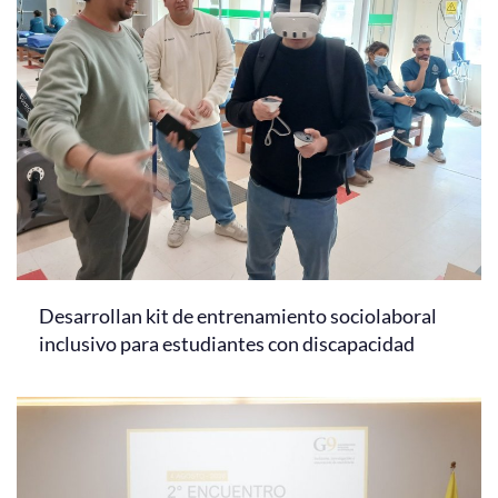
Desarrollan kit de entrenamiento sociolaboral
inclusivo para estudiantes con discapacidad