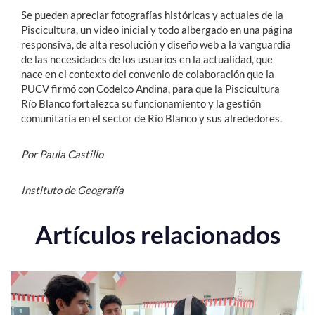
Se pueden apreciar fotografías históricas y actuales de la
Piscicultura, un video inicial y todo albergado en una página
responsiva, de alta resolución y diseño web a la vanguardia
de las necesidades de los usuarios en la actualidad, que
nace en el contexto del convenio de colaboración que la
PUCV firmó con Codelco Andina, para que la Piscicultura
Río Blanco fortalezca su funcionamiento y la gestión
comunitaria en el sector de Río Blanco y sus alrededores.
Por Paula Castillo
Instituto de Geografía
Artículos relacionados