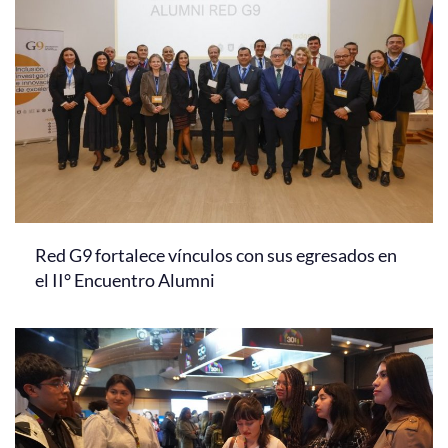
Red G9 fortalece vínculos con sus egresados en
el II° Encuentro Alumni