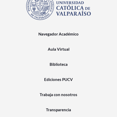
Navegador Académico
Aula Virtual
Biblioteca
Ediciones PUCV
Trabaja con nosotros
Transparencia