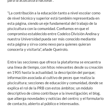
para la acuicultura nacional”.
“La contribución a la educación tanto a nivel escolar como
de nivel técnico y superior está también representada en
esta página, siendo un eje fundamental del trabajo de la
piscicultura con la comunidad. Confiamos en que el
compromiso establecido entre Codelco División Andina y
nuestra Universidad pueda ser más conocido mediante
esta página y sirva como nexo para quienes quieran
conocerla y visitarla”,
añade Queirolo.
Entre las secciones que ofrece la plataforma se encuentra
una línea de tiempo, con hitos relevantes desde su creación
en 1905 hasta la actualidad; la descripción del parque;
información asociada al cultivo de peces que realiza la
piscicultura; secciones de educación y comunidad, donde se
explica el rol de la PRB con estos ámbitos; un módulo
descriptivo de cómo contribuye a la investigación; el blog,
que alberga novedades y noticias del centro; y el formulario
de contacto, abierto al público e interesados.