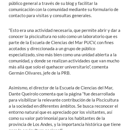
público general a través de su blog y facilitar la
comunicación con la comunidad mediante su formulario de
contacto para visitas y consultas generales.
“Esto era una actividad necesaria, que permite abrir y dar a
conocer la piscicultura no solo como un laboratorio que es
parte de la Escuela de Ciencias del Mar PUCV, con fines
acotados y direccionada a un grupo de público
especializado, sino más bien como una unidad abierta a la
comunidad, y donde se realizan actividades que van mucho
más allá que solo el quehacer universitario”, comenta
Germán Olivares, jefe de la PRB.
Asimismo, el director de la Escuela de Ciencias del Mar,
Dante Queirolo comenta que la página “fue desarrollada
para visibilizar la relevante contribución de la Piscicultura
a la sociedad en diferentes ámbitos. Se busca reconocer el
entorno natural que es apreciado por los visitantes, así
como su valor patrimonial para los habitantes de la
provincia de Los Andes, y la importancia histórica que tiene