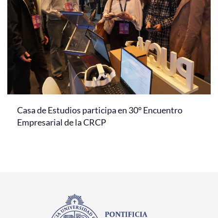
Casa de Estudios participa en 30° Encuentro
Empresarial de la CRCP