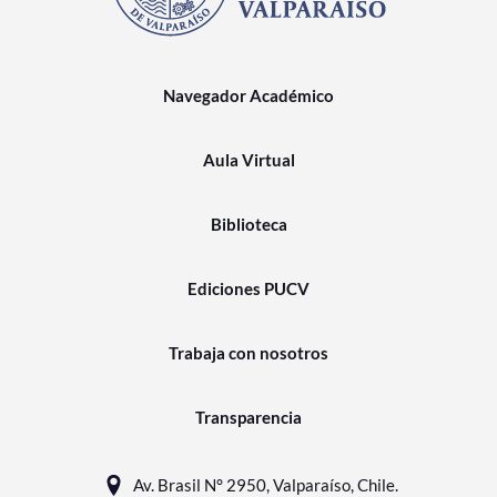
Navegador Académico
Aula Virtual
Biblioteca
Ediciones PUCV
Trabaja con nosotros
Transparencia
Av. Brasil N° 2950, Valparaíso, Chile.