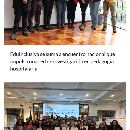
EduInclusiva se suma a encuentro nacional que
impulsa una red de investigación en pedagogía
hospitalaria