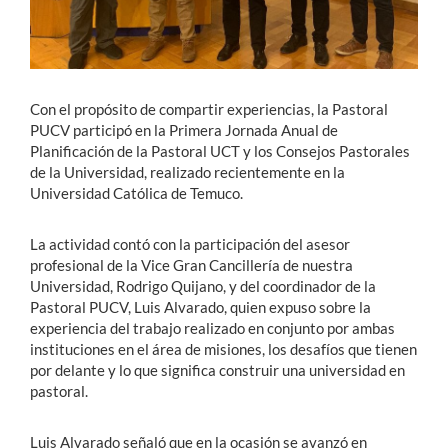
Con el propósito de compartir experiencias, la Pastoral
PUCV participó en la Primera Jornada Anual de
Planificación de la Pastoral UCT y los Consejos Pastorales
de la Universidad, realizado recientemente en la
Universidad Católica de Temuco.
La actividad contó con la participación del asesor
profesional de la Vice Gran Cancillería de nuestra
Universidad, Rodrigo Quijano, y del coordinador de la
Pastoral PUCV, Luis Alvarado, quien expuso sobre la
experiencia del trabajo realizado en conjunto por ambas
instituciones en el área de misiones, los desafíos que tienen
por delante y lo que significa construir una universidad en
pastoral.
Luis Alvarado señaló que en la ocasión se avanzó en