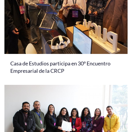
Casa de Estudios participa en 30° Encuentro
Empresarial de la CRCP