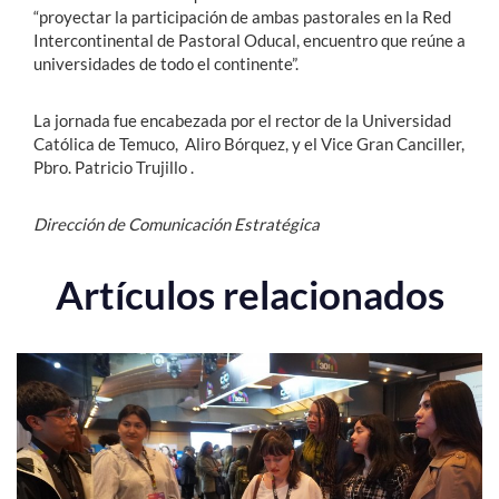
“proyectar la participación de ambas pastorales en la Red
Intercontinental de Pastoral Oducal, encuentro que reúne a
universidades de todo el continente”.
La jornada fue encabezada por el rector de la Universidad
Católica de Temuco, Aliro Bórquez, y el Vice Gran Canciller,
Pbro. Patricio Trujillo .
Dirección de Comunicación Estratégica
Artículos relacionados