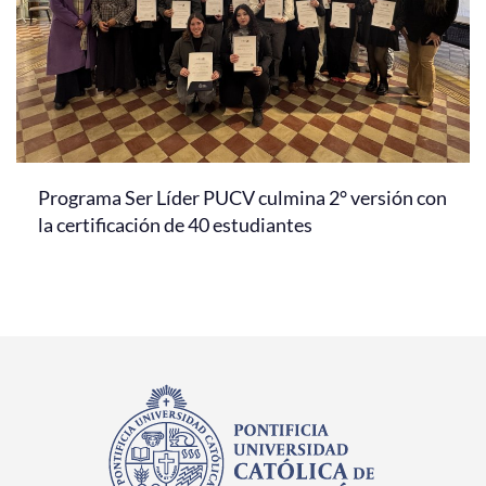
Programa Ser Líder PUCV culmina 2° versión con
la certificación de 40 estudiantes