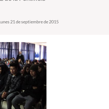
Lunes 21 de septiembre de 2015