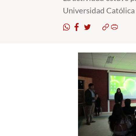
Universidad Católica 