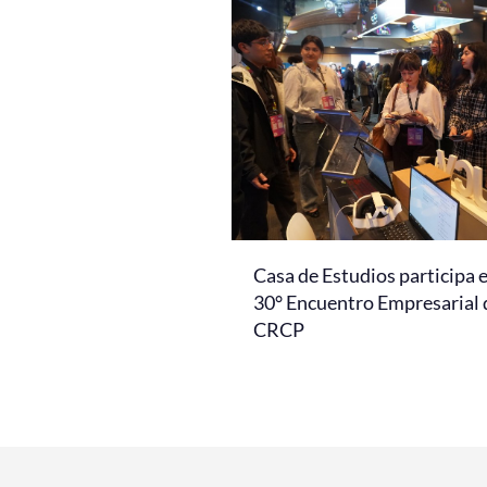
Casa de Estudios participa 
30° Encuentro Empresarial 
CRCP