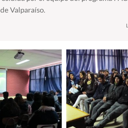
de Valparaíso.