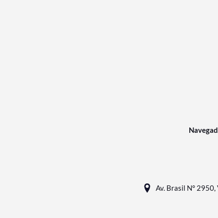
Navegad
Av. Brasil N° 2950, 