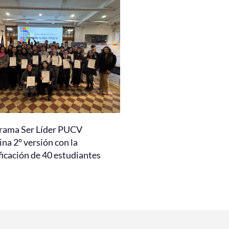
rama Ser Líder PUCV
na 2° versión con la
ficación de 40 estudiantes