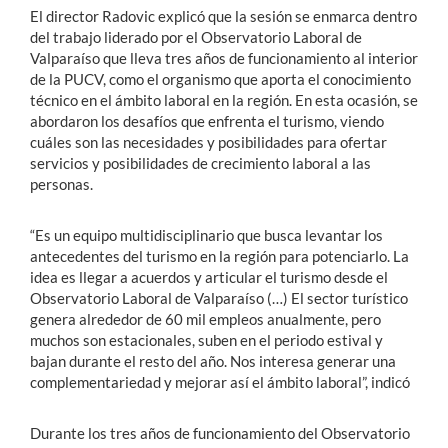
El director Radovic explicó que la sesión se enmarca dentro
del trabajo liderado por el Observatorio Laboral de
Valparaíso que lleva tres años de funcionamiento al interior
de la PUCV, como el organismo que aporta el conocimiento
técnico en el ámbito laboral en la región. En esta ocasión, se
abordaron los desafíos que enfrenta el turismo, viendo
cuáles son las necesidades y posibilidades para ofertar
servicios y posibilidades de crecimiento laboral a las
personas.
“Es un equipo multidisciplinario que busca levantar los
antecedentes del turismo en la región para potenciarlo. La
idea es llegar a acuerdos y articular el turismo desde el
Observatorio Laboral de Valparaíso (…) El sector turístico
genera alrededor de 60 mil empleos anualmente, pero
muchos son estacionales, suben en el periodo estival y
bajan durante el resto del año. Nos interesa generar una
complementariedad y mejorar así el ámbito laboral”, indicó
Durante los tres años de funcionamiento del Observatorio