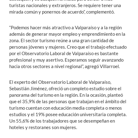
turistas nacionales y extranjeros. Se requiere tener una
mirada común y ponernos de acuerdo”, complementó.
“Podemos hacer más atractivo a Valparaíso y a la región
además de generar mayor empleo y emprendimiento en la
zona. El sector turismo reúne a una gran cantidad de
personas jóvenes y mujeres. Creo que el trabajo efectuado
por el Observatorio Laboral de Valparaíso es bastante
profesional y muy asertivo. Esperamos seguir avanzando
hacia otros sectores a nivel regional”, agregó Villarroel.
El experto del Observatorio Laboral de Valparaíso,
Sebastián Jiménez, ofreció un completo estudio sobre el
panorama del turismo en la región. En la ocasión, planteó
que el 35,9% de las personas que trabajan en el ámbito del
turismo cuentan con educación media completa o menos
estudios y el 19% posee educación universitaria completa.
Un 55,6% de los trabajadores que se desempeñan en
hoteles y restoranes son mujeres.