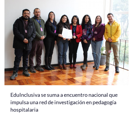
EduInclusiva se suma a encuentro nacional que
impulsa una red de investigación en pedagogía
hospitalaria