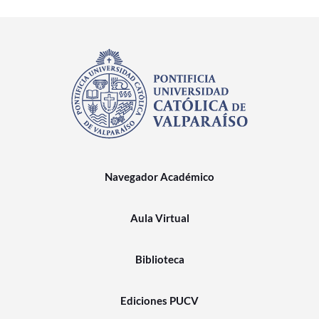
Navegador Académico
Aula Virtual
Biblioteca
Ediciones PUCV