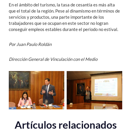
En el ámbito del turismo, la tasa de cesantía es más alta
que el total de la región. Pese al dinamismo en términos de
servicios y productos, una parte importante de los
trabajadores que se ocupan en este sector no logran
conseguir empleos estables durante el periodo no estival.
Por Juan Paulo Roldán
Dirección General de Vinculación con el Medio
Artículos relacionados