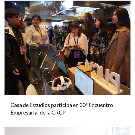
Casa de Estudios participa en 30° Encuentro
Empresarial de la CRCP