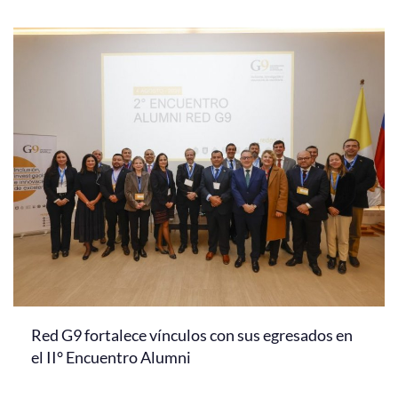
Red G9 fortalece vínculos con sus egresados en
el II° Encuentro Alumni