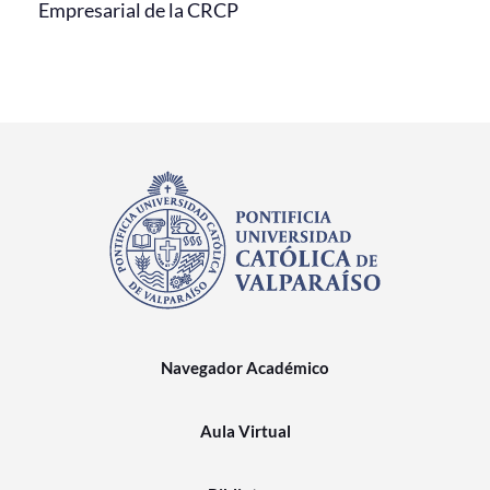
Empresarial de la CRCP
Navegador Académico
Aula Virtual