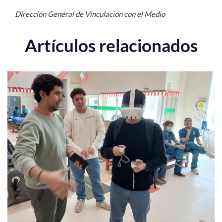
Dirección General de Vinculación con el Medio
Artículos relacionados