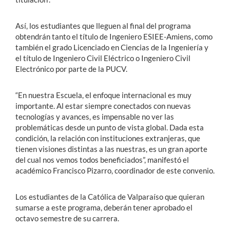
Así, los estudiantes que lleguen al final del programa
obtendrán tanto el título de Ingeniero ESIEE-Amiens, como
también el grado Licenciado en Ciencias de la Ingeniería y
el título de Ingeniero Civil Eléctrico o Ingeniero Civil
Electrónico por parte de la PUCV.
“En nuestra Escuela, el enfoque internacional es muy
importante. Al estar siempre conectados con nuevas
tecnologías y avances, es impensable no ver las
problemáticas desde un punto de vista global. Dada esta
condición, la relación con instituciones extranjeras, que
tienen visiones distintas a las nuestras, es un gran aporte
del cual nos vemos todos beneficiados”, manifestó el
académico Francisco Pizarro, coordinador de este convenio.
Los estudiantes de la Católica de Valparaíso que quieran
sumarse a este programa, deberán tener aprobado el
octavo semestre de su carrera.