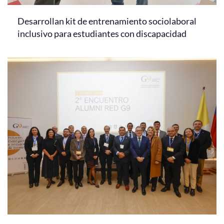
Desarrollan kit de entrenamiento sociolaboral
inclusivo para estudiantes con discapacidad