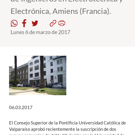
Electrónica, Amiens (Francia).
Estudiantes
Académicos
Lunes 6 de marzo de 2017
Funcionarios
Alumni
English
06.03.2017
El Consejo Superior de la Pontificia Universidad Católica de
Valparaíso aprobó recientemente la suscripción de dos