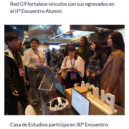
Red G9 fortalece vínculos con sus egresados en
el II° Encuentro Alumni
Casa de Estudios participa en 30° Encuentro