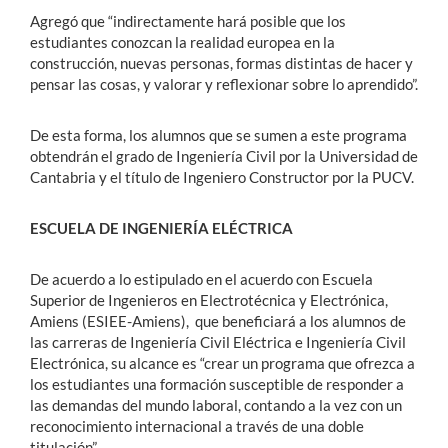
Agregó que “indirectamente hará posible que los
estudiantes conozcan la realidad europea en la
construcción, nuevas personas, formas distintas de hacer y
pensar las cosas, y valorar y reflexionar sobre lo aprendido”.
De esta forma, los alumnos que se sumen a este programa
obtendrán el grado de Ingeniería Civil por la Universidad de
Cantabria y el título de Ingeniero Constructor por la PUCV.
ESCUELA DE INGENIERÍA ELÉCTRICA
De acuerdo a lo estipulado en el acuerdo con Escuela
Superior de Ingenieros en Electrotécnica y Electrónica,
Amiens (ESIEE-Amiens), que beneficiará a los alumnos de
las carreras de Ingeniería Civil Eléctrica e Ingeniería Civil
Electrónica, su alcance es “crear un programa que ofrezca a
los estudiantes una formación susceptible de responder a
las demandas del mundo laboral, contando a la vez con un
reconocimiento internacional a través de una doble
titulación”.