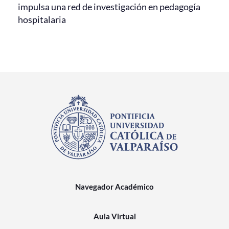
impulsa una red de investigación en pedagogía
hospitalaria
Navegador Académico
Aula Virtual