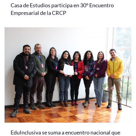
Casa de Estudios participa en 30° Encuentro
Empresarial de la CRCP
EduInclusiva se suma a encuentro nacional que