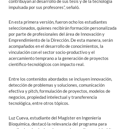
contribuyan al desarrollo de sus tesis y de la tecnología
impulsada por sus profesores”, señaló.
En esta primera versión, fueron ocho los estudiantes
seleccionados, quienes recibirán formación personalizada
por parte de profesionales del área de Innovación y
Emprendimiento de la Dirección. De esta manera, serán
acompañados en el desarrollo de conocimientos, la
vinculación con el sector socio-productivo y el
acercamiento temprano a la generación de proyectos
científico-tecnológicos con impacto real.
Entre los contenidos abordados se incluyen innovación,
detección de problemas y soluciones, comunicación
efectiva y pitch, formulación de proyectos, modelos de
negocios, propiedad intelectual y transferencia
tecnológica, entre otros tópicos.
Luz Cueva, estudiante del Magíster en Ingeniería
Bioquímica, destacó la relevancia del programa para