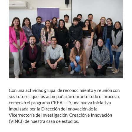
Estudiantes
Académicos
Funcionarios
Alumni
English
Con una actividad grupal de reconocimiento y reunión con
sus tutores que los acompañarán durante todo el proceso,
comenzó el programa CREA I+D, una nueva iniciativa
impulsada por la Dirección de Innovación de la
Vicerrectoría de Investigación, Creación e Innovación
(VINCI) de nuestra casa de estudios.