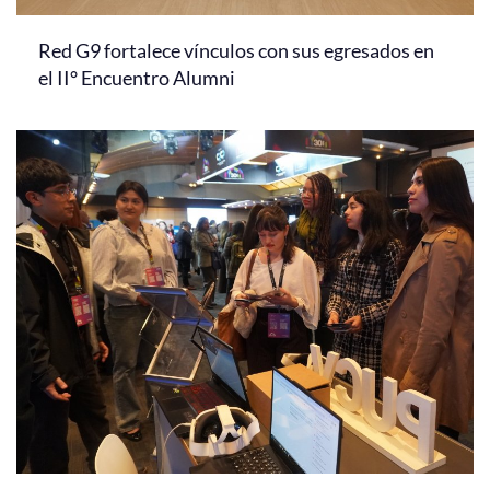
Red G9 fortalece vínculos con sus egresados en
el II° Encuentro Alumni