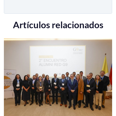
Artículos relacionados