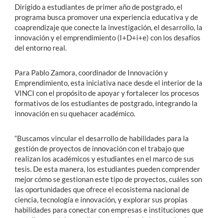
Dirigido a estudiantes de primer año de postgrado, el
programa busca promover una experiencia educativa y de
coaprendizaje que conecte la investigación, el desarrollo, la
innovación y el emprendimiento (I+D+i+e) con los desafíos
del entorno real.
Para Pablo Zamora, coordinador de Innovación y
Emprendimiento, esta iniciativa nace desde el interior de la
VINCI con el propósito de apoyar y fortalecer los procesos
formativos de los estudiantes de postgrado, integrando la
innovación en su quehacer académico.
“Buscamos vincular el desarrollo de habilidades para la
gestión de proyectos de innovación con el trabajo que
realizan los académicos y estudiantes en el marco de sus
tesis. De esta manera, los estudiantes pueden comprender
mejor cómo se gestionan este tipo de proyectos, cuáles son
las oportunidades que ofrece el ecosistema nacional de
ciencia, tecnología e innovación, y explorar sus propias
habilidades para conectar con empresas e instituciones que