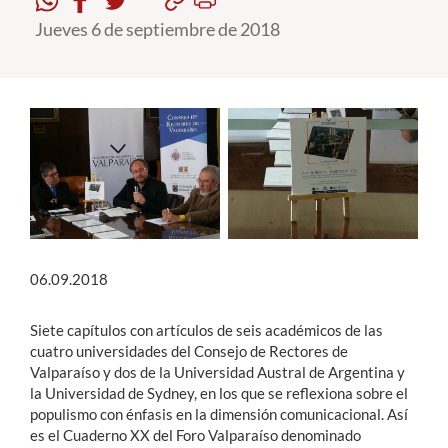
Jueves 6 de septiembre de 2018
Estudiantes
Académicos
Funcionarios
Alumni
English
06.09.2018
Siete capítulos con artículos de seis académicos de las
cuatro universidades del Consejo de Rectores de
Valparaíso y dos de la Universidad Austral de Argentina y
la Universidad de Sydney, en los que se reflexiona sobre el
populismo con énfasis en la dimensión comunicacional. Así
es el Cuaderno XX del Foro Valparaíso denominado