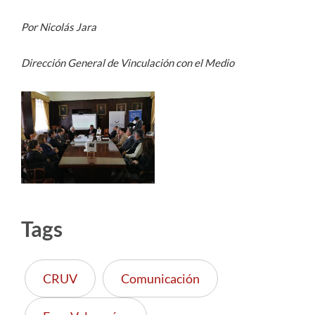
Por Nicolás Jara
Dirección General de Vinculación con el Medio
Tags
CRUV
Comunicación