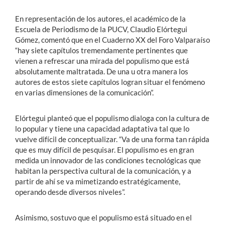
En representación de los autores, el académico de la
Escuela de Periodismo de la PUCV, Claudio Elórtegui
Gómez, comentó que en el Cuaderno XX del Foro Valparaíso
“hay siete capítulos tremendamente pertinentes que
vienen a refrescar una mirada del populismo que está
absolutamente maltratada. De una u otra manera los
autores de estos siete capítulos logran situar el fenómeno
en varias dimensiones de la comunicación”.
Elórtegui planteó que el populismo dialoga con la cultura de
lo popular y tiene una capacidad adaptativa tal que lo
vuelve difícil de conceptualizar. “Va de una forma tan rápida
que es muy difícil de pesquisar. El populismo es en gran
medida un innovador de las condiciones tecnológicas que
habitan la perspectiva cultural de la comunicación, y a
partir de ahí se va mimetizando estratégicamente,
operando desde diversos niveles”.
Asimismo, sostuvo que el populismo está situado en el