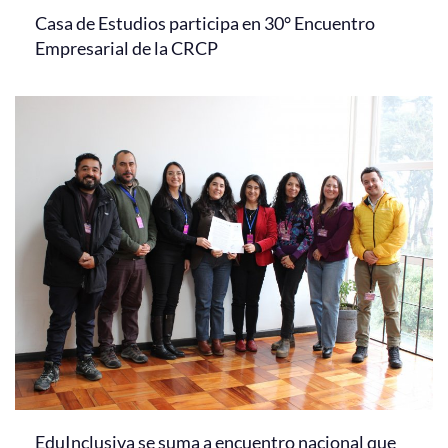
Casa de Estudios participa en 30° Encuentro
Empresarial de la CRCP
EduInclusiva se suma a encuentro nacional que