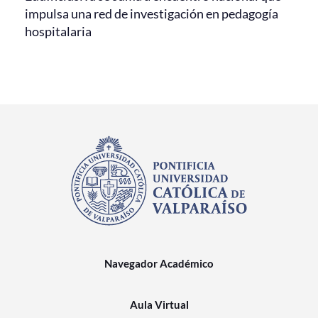
impulsa una red de investigación en pedagogía
hospitalaria
Navegador Académico
Aula Virtual