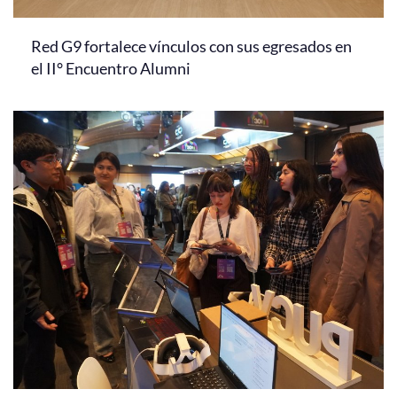
Red G9 fortalece vínculos con sus egresados en
el II° Encuentro Alumni