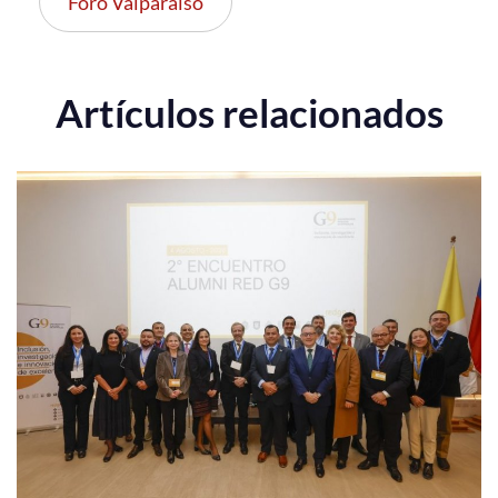
Foro Valparaíso
Artículos relacionados