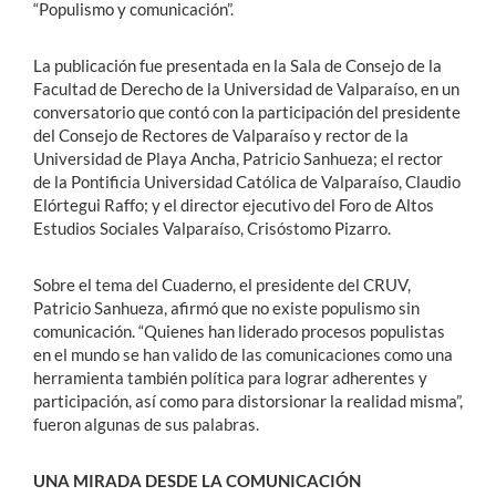
“Populismo y comunicación”.
La publicación fue presentada en la Sala de Consejo de la
Facultad de Derecho de la Universidad de Valparaíso, en un
conversatorio que contó con la participación del presidente
del Consejo de Rectores de Valparaíso y rector de la
Universidad de Playa Ancha, Patricio Sanhueza; el rector
de la Pontificia Universidad Católica de Valparaíso, Claudio
Elórtegui Raffo; y el director ejecutivo del Foro de Altos
Estudios Sociales Valparaíso, Crisóstomo Pizarro.
Sobre el tema del Cuaderno, el presidente del CRUV,
Patricio Sanhueza, afirmó que no existe populismo sin
comunicación. “Quienes han liderado procesos populistas
en el mundo se han valido de las comunicaciones como una
herramienta también política para lograr adherentes y
participación, así como para distorsionar la realidad misma”,
fueron algunas de sus palabras.
UNA MIRADA DESDE LA COMUNICACIÓN