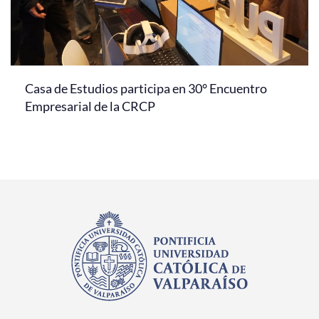
Casa de Estudios participa en 30° Encuentro
Empresarial de la CRCP