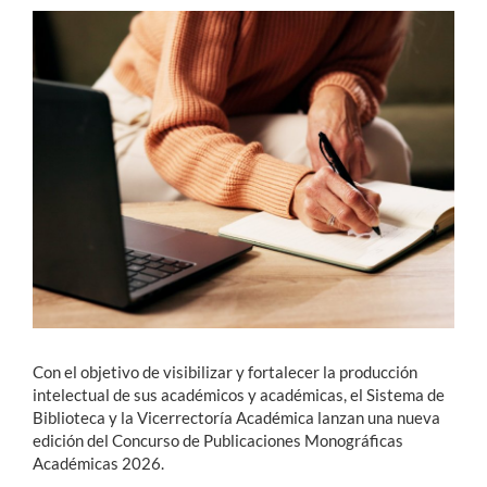
Estudiantes
Académicos
Funcionarios
Alumni
English
Con el objetivo de visibilizar y fortalecer la producción
intelectual de sus académicos y académicas, el Sistema de
Biblioteca y la Vicerrectoría Académica lanzan una nueva
edición del Concurso de Publicaciones Monográficas
Académicas 2026.