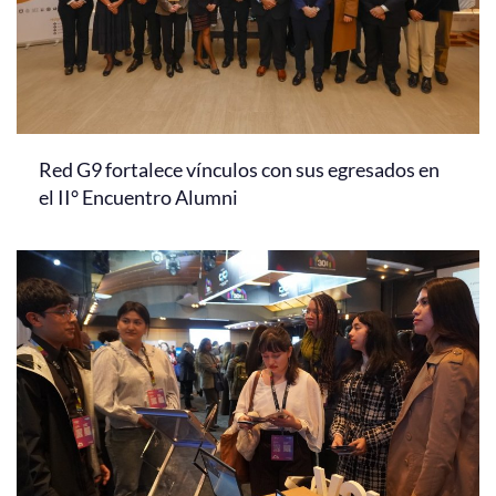
Red G9 fortalece vínculos con sus egresados en
el II° Encuentro Alumni