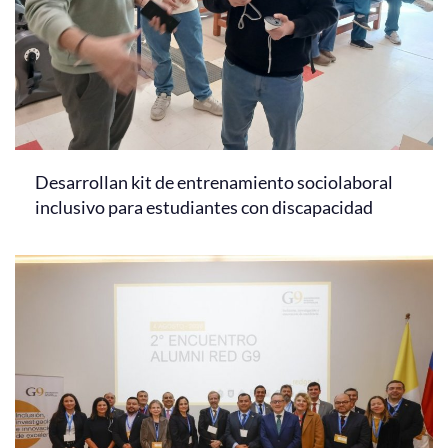
Desarrollan kit de entrenamiento sociolaboral
inclusivo para estudiantes con discapacidad