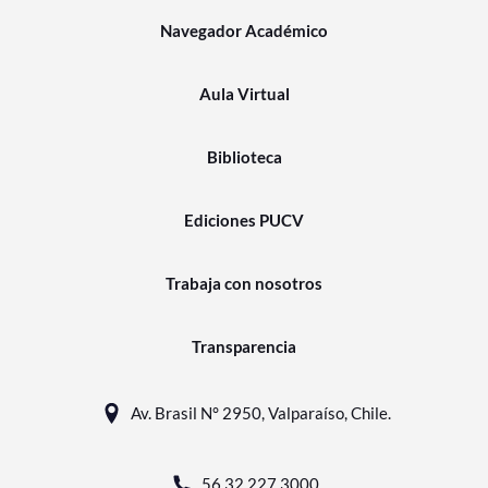
Navegador Académico
Aula Virtual
Biblioteca
Ediciones PUCV
Trabaja con nosotros
Transparencia
Av. Brasil N° 2950, Valparaíso, Chile.
56 32 227 3000