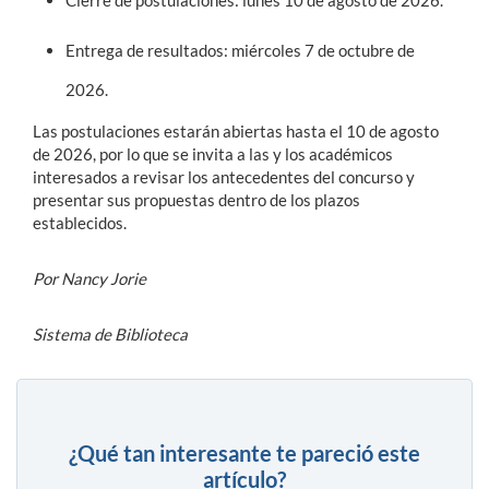
Entrega de resultados:
miércoles 7 de octubre de
2026.
Las postulaciones estarán abiertas hasta el 10 de agosto
de 2026, por lo que se invita a las y los académicos
interesados a revisar los antecedentes del concurso y
presentar sus propuestas dentro de los plazos
establecidos.
Por Nancy Jorie
Sistema de Biblioteca
¿Qué tan interesante te pareció este
artículo?