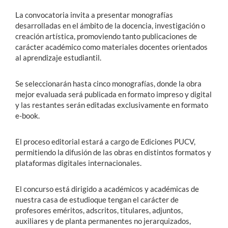
La convocatoria invita a presentar monografías
desarrolladas en el ámbito de la docencia, investigación o
creación artística, promoviendo tanto publicaciones de
carácter académico como materiales docentes orientados
al aprendizaje estudiantil.
Se seleccionarán hasta cinco monografías, donde la obra
mejor evaluada será publicada en formato impreso y digital
y las restantes serán editadas exclusivamente en formato
e-book.
El proceso editorial estará a cargo de Ediciones PUCV,
permitiendo la difusión de las obras en distintos formatos y
plataformas digitales internacionales.
El concurso está dirigido a académicos y académicas de
nuestra casa de estudioque tengan el carácter de
profesores eméritos, adscritos, titulares, adjuntos,
auxiliares y de planta permanentes no jerarquizados,