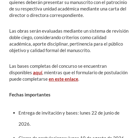
quienes deberán presentar su manuscrito con el patrocinio
de su respectiva unidad académica mediante una carta del
director o directora correspondiente.
Las obras serán evaluadas mediante un sistema de revisión
doble ciego, considerando criterios como calidad
académica, aporte disciplinar, pertinencia para el público
objetivo y calidad formal del manuscrito.
Las bases completas del concurso se encuentran
disponibles
aquí
, mientras que el formulario de postulación
puede completarse
en este enlace
.
Fechas importantes
Entrega de invitación y bases: lunes 22 de junio de
2026.
Cierre de postulaciones: lunes 10 de agosto de 2026.