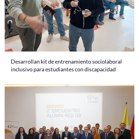
Desarrollan kit de entrenamiento sociolaboral
inclusivo para estudiantes con discapacidad