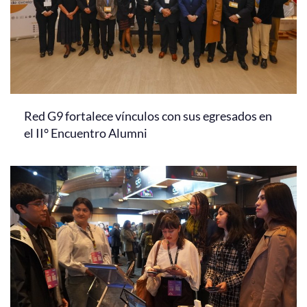
Red G9 fortalece vínculos con sus egresados en
el II° Encuentro Alumni