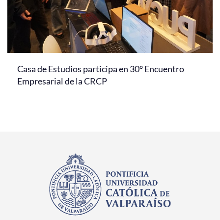
Casa de Estudios participa en 30° Encuentro
Empresarial de la CRCP