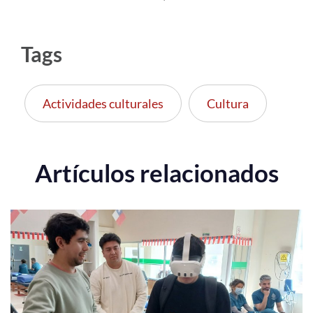
Tags
Actividades culturales
Cultura
Artículos relacionados