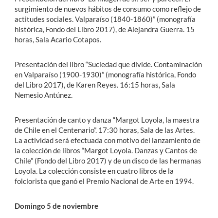
surgimiento de nuevos hábitos de consumo como reflejo de
actitudes sociales. Valparaíso (1840-1860)” (monografía
histórica, Fondo del Libro 2017), de Alejandra Guerra. 15
horas, Sala Acario Cotapos.
Presentación del libro “Suciedad que divide. Contaminación
en Valparaíso (1900-1930)” (monografía histórica, Fondo
del Libro 2017), de Karen Reyes. 16:15 horas, Sala
Nemesio Antúnez.
Presentación de canto y danza “Margot Loyola, la maestra
de Chile en el Centenario”. 17:30 horas, Sala de las Artes.
La actividad será efectuada con motivo del lanzamiento de
la colección de libros “Margot Loyola. Danzas y Cantos de
Chile” (Fondo del Libro 2017) y de un disco de las hermanas
Loyola. La colección consiste en cuatro libros de la
folclorista que ganó el Premio Nacional de Arte en 1994.
Domingo 5 de noviembre