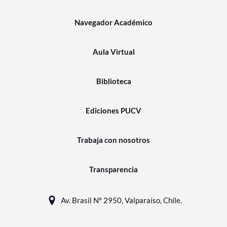
Navegador Académico
Aula Virtual
Biblioteca
Ediciones PUCV
Trabaja con nosotros
Transparencia
Av. Brasil N° 2950, Valparaíso, Chile.