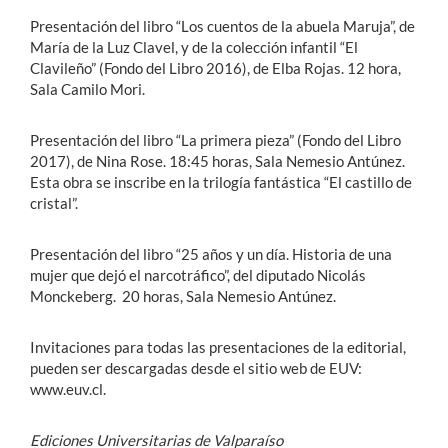
Presentación del libro “Los cuentos de la abuela Maruja”, de
María de la Luz Clavel, y de la colección infantil “El
Clavileño” (Fondo del Libro 2016), de Elba Rojas. 12 hora,
Sala Camilo Mori.
Presentación del libro “La primera pieza” (Fondo del Libro
2017), de Nina Rose. 18:45 horas, Sala Nemesio Antúnez.
Esta obra se inscribe en la trilogía fantástica “El castillo de
cristal”.
Presentación del libro “25 años y un día. Historia de una
mujer que dejó el narcotráfico”, del diputado Nicolás
Monckeberg. 20 horas, Sala Nemesio Antúnez.
Invitaciones para todas las presentaciones de la editorial,
pueden ser descargadas desde el sitio web de EUV:
www.euv.cl.
Ediciones Universitarias de Valparaíso