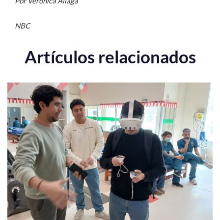
Por Verónica Aliaga
NBC
Artículos relacionados