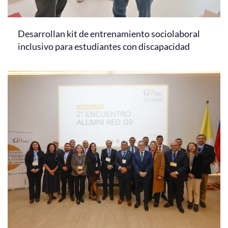
Desarrollan kit de entrenamiento sociolaboral
inclusivo para estudiantes con discapacidad