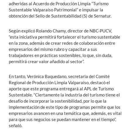
adheridas al Acuerdo de Producción Limpia “Turismo
Sustentable Valparaíso Patrimonial” e impulsar la
obtención del Sello de Sustentabilidad (S) de Sernatur.
Según explicó Rolando Chamy, director de NBC-PUCV,
“esta iniciativa permitirá fortalecer el turismo sustentable
en la zona, además de crear redes de colaboración entre
empresarios del mismo rubro y capacitar a sus
trabajadores en prácticas sostenibles, lo que, sin duda,
permitirá crear valor añadido al sector”.
En tanto, Verónica Baquedano, secretaria del Comité
Regional de Producción Limpia Valparaíso, destacó el
aporte que este programa entregará al APL de Turismo
Sustentable. “Ciertamente la industria del turismo tiene el
desafío de incorporar la sostenibilidad, por lo que la
implementación de este tipo de programas permite que los
empresarios avancen en una temática que, además, es vital
para que sus negocios se puedan mantener en el tiempo”,
señaló.