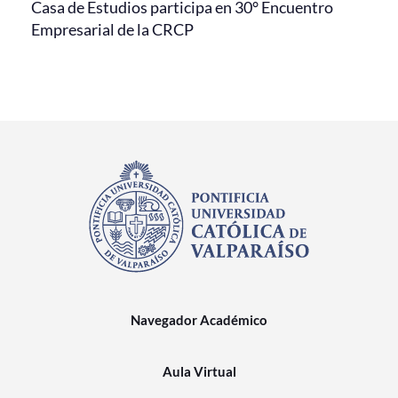
Casa de Estudios participa en 30° Encuentro
Empresarial de la CRCP
Navegador Académico
Aula Virtual