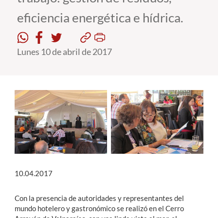
eficiencia energética e hídrica.
Estudiantes
Académicos
Lunes 10 de abril de 2017
Funcionarios
Alumni
English
10.04.2017
Con la presencia de autoridades y representantes del
mundo hotelero y gastronómico se realizó en el Cerro