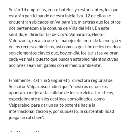
Serán 14 empresas, entre hoteles y restaurantes, los que
estarán participando de esta iniciativa. 12 de ellos se
encuentran ubicados en Valparaíso, mientras que los otros
dos pertenecen a la comuna de Viña del Mar. En este
sentido, el director (s) de Corfo Valparaíso, Héctor
Valenzuela, recalcó que “el manejo eficiente de la energía y
de los recursos hídricos, así como la gestión de los residuos
son elementos claves que, hoy en día, los turistas valoran
cada vez más, puesto que buscan establecimientos cuyas
acciones sean amigables con el medio ambiente”.
Finalmente, Katrina Sanguinetti, directora regional de
Sernatur Valparaíso, indicó que “nuestros esfuerzos
apuntan a mejorar la calidad de los servicios turísticos,
especialmente en los destinos consolidados, como
Valparaíso, para dar un salto potente hacia la
internacionalización y, por supuesto, la sustentabilidad
juega un rol clave”.