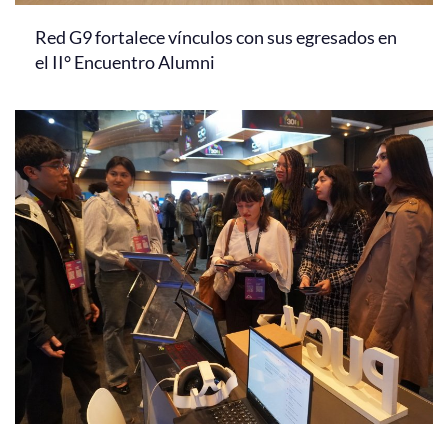
Red G9 fortalece vínculos con sus egresados en
el II° Encuentro Alumni