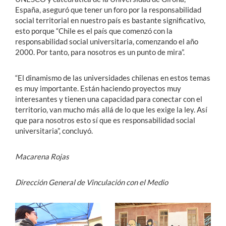
España, aseguró que tener un foro por la responsabilidad
social territorial en nuestro país es bastante significativo,
esto porque “Chile es el país que comenzó con la
responsabilidad social universitaria, comenzando el año
2000. Por tanto, para nosotros es un punto de mira”.
“El dinamismo de las universidades chilenas en estos temas
es muy importante. Están haciendo proyectos muy
interesantes y tienen una capacidad para conectar con el
territorio, van mucho más allá de lo que les exige la ley. Así
que para nosotros esto sí que es responsabilidad social
universitaria”, concluyó.
Macarena Rojas
Dirección General de Vinculación con el Medio