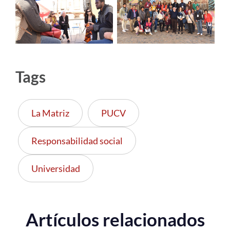
Tags
La Matriz
PUCV
Responsabilidad social
Universidad
Artículos relacionados