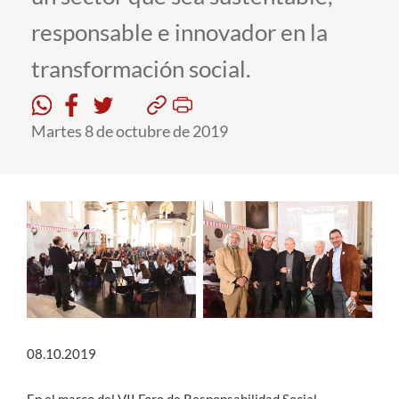
responsable e innovador en la
Estudiantes
transformación social.
Académicos
Funcionarios
Martes 8 de octubre de 2019
Alumni
English
08.10.2019