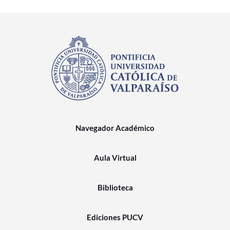
Navegador Académico
Aula Virtual
Biblioteca
Ediciones PUCV