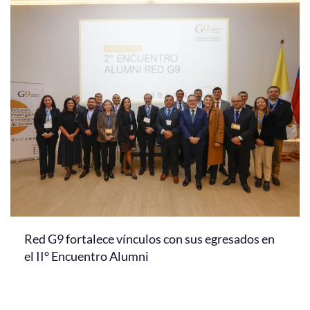
Red G9 fortalece vínculos con sus egresados en
el II° Encuentro Alumni