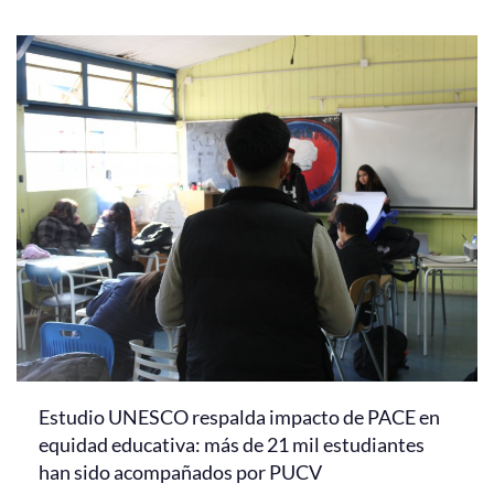
Estudio UNESCO respalda impacto de PACE en
equidad educativa: más de 21 mil estudiantes
han sido acompañados por PUCV