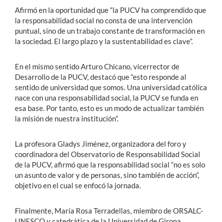
Afirmó en la oportunidad que “la PUCV ha comprendido que
la responsabilidad social no consta de una intervención
puntual, sino de un trabajo constante de transformación en
la sociedad. El largo plazo y la sustentabilidad es clave”.
En el mismo sentido Arturo Chicano, vicerrector de
Desarrollo de la PUCV, destacó que “esto responde al
sentido de universidad que somos. Una universidad católica
nace con una responsabilidad social, la PUCV se funda en
esa base. Por tanto, esto es un modo de actualizar también
la misión de nuestra institución”.
La profesora Gladys Jiménez, organizadora del foro y
coordinadora del Observatorio de Responsabilidad Social
de la PUCV, afirmó que la responsabilidad social “no es solo
un asunto de valor y de personas, sino también de acción”,
objetivo en el cual se enfocó la jornada.
Finalmente, María Rosa Terradellas, miembro de ORSALC-
UNESCO y catedrática de la Universidad de Girona,