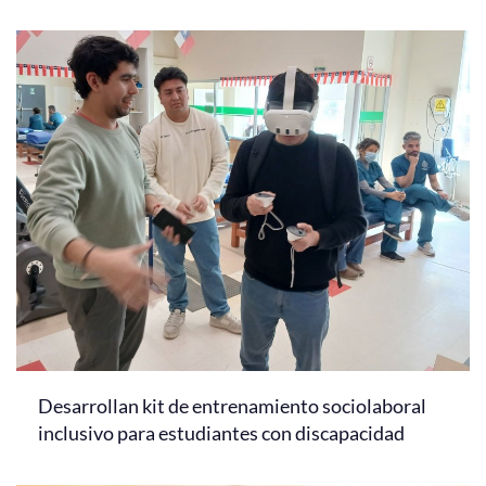
Desarrollan kit de entrenamiento sociolaboral
inclusivo para estudiantes con discapacidad