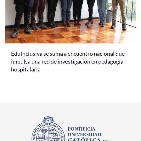
EduInclusiva se suma a encuentro nacional que
impulsa una red de investigación en pedagogía
hospitalaria