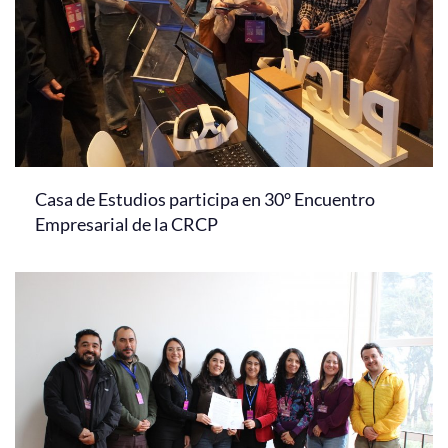
Casa de Estudios participa en 30° Encuentro
Empresarial de la CRCP