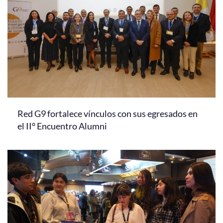
Red G9 fortalece vínculos con sus egresados en
el II° Encuentro Alumni