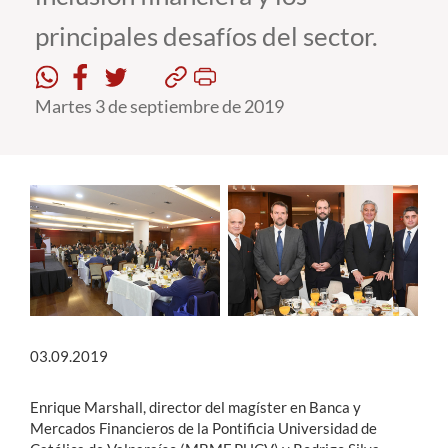
principales desafíos del sector.
Estudiantes
Académicos
Martes 3 de septiembre de 2019
Funcionarios
Alumni
English
03.09.2019
Enrique Marshall, director del magíster en Banca y
Mercados Financieros de la Pontificia Universidad de