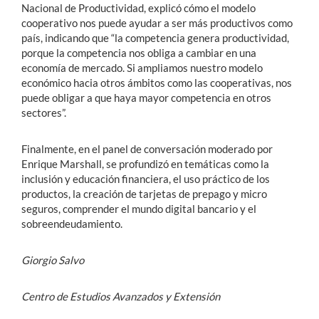
Nacional de Productividad, explicó cómo el modelo
cooperativo nos puede ayudar a ser más productivos como
país, indicando que “la competencia genera productividad,
porque la competencia nos obliga a cambiar en una
economía de mercado. Si ampliamos nuestro modelo
económico hacia otros ámbitos como las cooperativas, nos
puede obligar a que haya mayor competencia en otros
sectores”.
Finalmente, en el panel de conversación moderado por
Enrique Marshall, se profundizó en temáticas como la
inclusión y educación financiera, el uso práctico de los
productos, la creación de tarjetas de prepago y micro
seguros, comprender el mundo digital bancario y el
sobreendeudamiento.
Giorgio Salvo
Centro de Estudios Avanzados y Extensión