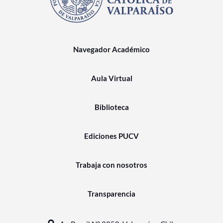
Navegador Académico
Aula Virtual
Biblioteca
Ediciones PUCV
Trabaja con nosotros
Transparencia