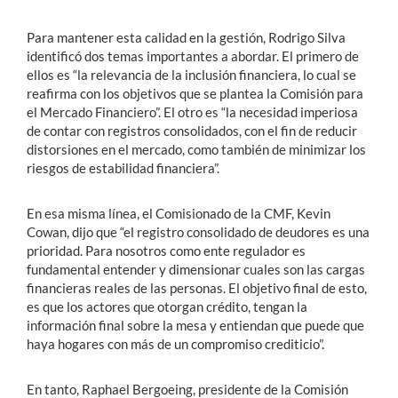
Para mantener esta calidad en la gestión, Rodrigo Silva
identificó dos temas importantes a abordar. El primero de
ellos es “la relevancia de la inclusión financiera, lo cual se
reafirma con los objetivos que se plantea la Comisión para
el Mercado Financiero”. El otro es “la necesidad imperiosa
de contar con registros consolidados, con el fin de reducir
distorsiones en el mercado, como también de minimizar los
riesgos de estabilidad financiera”.
En esa misma línea, el Comisionado de la CMF, Kevin
Cowan, dijo que “el registro consolidado de deudores es una
prioridad. Para nosotros como ente regulador es
fundamental entender y dimensionar cuales son las cargas
financieras reales de las personas. El objetivo final de esto,
es que los actores que otorgan crédito, tengan la
información final sobre la mesa y entiendan que puede que
haya hogares con más de un compromiso crediticio”.
En tanto, Raphael Bergoeing, presidente de la Comisión