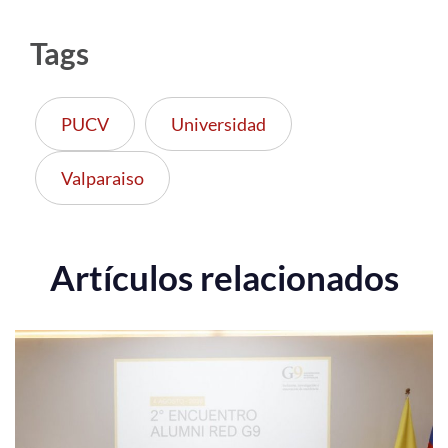
Tags
PUCV
Universidad
Valparaiso
Artículos relacionados