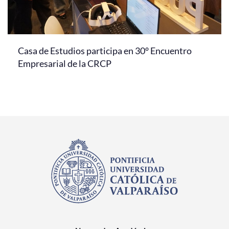
Casa de Estudios participa en 30° Encuentro
Empresarial de la CRCP