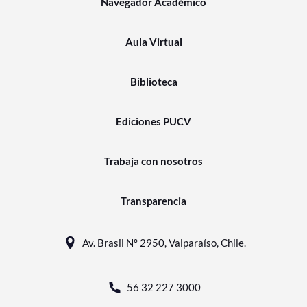
Navegador Académico
Aula Virtual
Biblioteca
Ediciones PUCV
Trabaja con nosotros
Transparencia
Av. Brasil N° 2950, Valparaíso, Chile.
56 32 227 3000