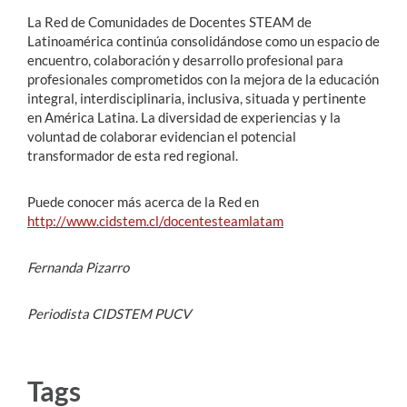
La Red de Comunidades de Docentes STEAM de
Latinoamérica continúa consolidándose como un espacio de
encuentro, colaboración y desarrollo profesional para
profesionales comprometidos con la mejora de la educación
integral, interdisciplinaria, inclusiva, situada y pertinente
en América Latina. La diversidad de experiencias y la
voluntad de colaborar evidencian el potencial
transformador de esta red regional.
Puede conocer más acerca de la Red en
http://www.cidstem.cl/docentesteamlatam
Fernanda Pizarro
Periodista CIDSTEM PUCV
Tags