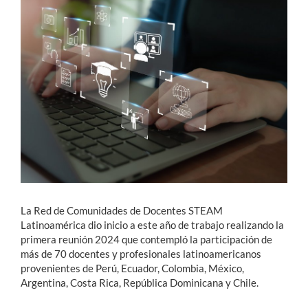
Estudiantes
Académicos
Funcionarios
Alumni
English
La Red de Comunidades de Docentes STEAM
Latinoamérica dio inicio a este año de trabajo realizando la
primera reunión 2024 que contempló la participación de
más de 70 docentes y profesionales latinoamericanos
provenientes de Perú, Ecuador, Colombia, México,
Argentina, Costa Rica, República Dominicana y Chile.