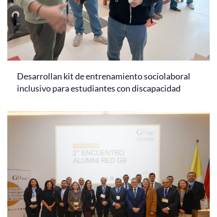
Desarrollan kit de entrenamiento sociolaboral
inclusivo para estudiantes con discapacidad