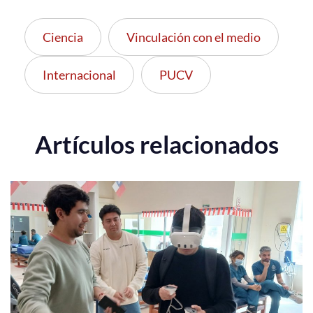
Ciencia
Vinculación con el medio
Internacional
PUCV
Artículos relacionados