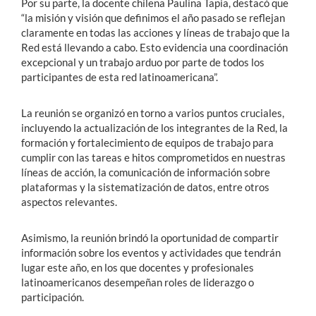
Por su parte, la docente chilena Paulina Tapia, destacó que
“la misión y visión que definimos el año pasado se reflejan
claramente en todas las acciones y líneas de trabajo que la
Red está llevando a cabo. Esto evidencia una coordinación
excepcional y un trabajo arduo por parte de todos los
participantes de esta red latinoamericana”.
La reunión se organizó en torno a varios puntos cruciales,
incluyendo la actualización de los integrantes de la Red, la
formación y fortalecimiento de equipos de trabajo para
cumplir con las tareas e hitos comprometidos en nuestras
líneas de acción, la comunicación de información sobre
plataformas y la sistematización de datos, entre otros
aspectos relevantes.
Asimismo, la reunión brindó la oportunidad de compartir
información sobre los eventos y actividades que tendrán
lugar este año, en los que docentes y profesionales
latinoamericanos desempeñan roles de liderazgo o
participación.