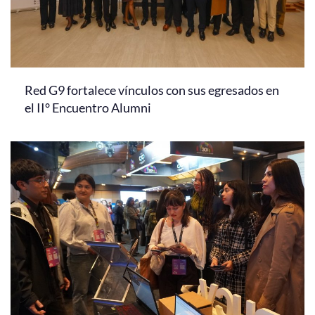
Red G9 fortalece vínculos con sus egresados en
el II° Encuentro Alumni