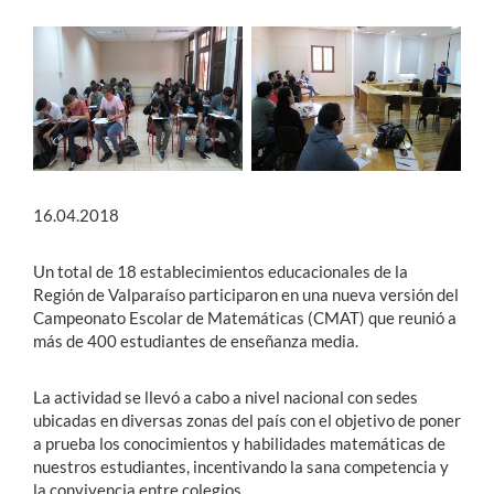
16.04.2018
Un total de 18 establecimientos educacionales de la
Región de Valparaíso participaron en una nueva versión del
Campeonato Escolar de Matemáticas (CMAT) que reunió a
más de 400 estudiantes de enseñanza media.
La actividad se llevó a cabo a nivel nacional con sedes
ubicadas en diversas zonas del país con el objetivo de poner
a prueba los conocimientos y habilidades matemáticas de
nuestros estudiantes, incentivando la sana competencia y
la convivencia entre colegios.