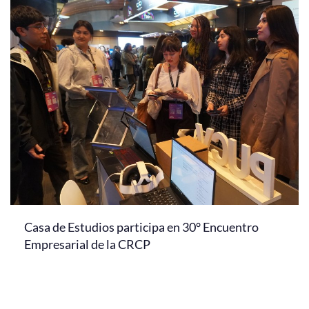
Casa de Estudios participa en 30° Encuentro
Empresarial de la CRCP