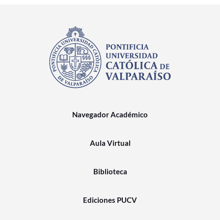
Navegador Académico
Aula Virtual
Biblioteca
Ediciones PUCV