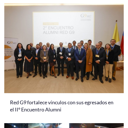
Red G9 fortalece vínculos con sus egresados en
el II° Encuentro Alumni