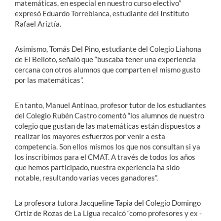
matemáticas, en especial en nuestro curso electivo”
expresó Eduardo Torreblanca, estudiante del Instituto
Rafael Ariztía.
Asimismo, Tomás Del Pino, estudiante del Colegio Liahona
de El Belloto, señaló que “buscaba tener una experiencia
cercana con otros alumnos que comparten el mismo gusto
por las matemáticas”.
En tanto, Manuel Antinao, profesor tutor de los estudiantes
del Colegio Rubén Castro comentó “los alumnos de nuestro
colegio que gustan de las matemáticas están dispuestos a
realizar los mayores esfuerzos por venir a esta
competencia. Son ellos mismos los que nos consultan si ya
los inscribimos para el CMAT. A través de todos los años
que hemos participado, nuestra experiencia ha sido
notable, resultando varias veces ganadores”.
La profesora tutora Jacqueline Tapia del Colegio Domingo
Ortiz de Rozas de La Ligua recalcó “como profesores y ex -