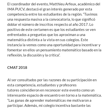
El coordinador del evento, Matthieu Arfeux, académico del
IMA PUCV, destacó el gran interés generado por esta
competencia entre los estudiantes de la región. “Tuvimos
una respuesta masiva a la convocatoria, lo que significó
doblar el número de inscritos respecto al año 2017. Lo
positivo de este certamen es que los estudiantes se ven
enfrentados a preguntas que los aproximan a una
matemática distinta a la vista en sus colegios. Este
instancia la vemos como una oportunidad para incentivar y
fomentar en ellos un pensamiento matemático basado en la
reflexión, la discusión y la crítica”.
CMAT 2018
Al ser consultados por las razones de su participación en
esta competencia, estudiantes y profesores
tutores coincidieron en reconocer este evento como un
interesante espacio de encuentro en torno a la matemática.
“Las ganas de aprender matemáticas me motivaron a
participar. Además, mi colegio incentiva bastante las