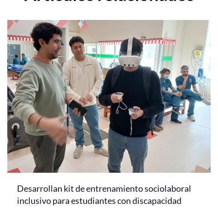
Desarrollan kit de entrenamiento sociolaboral
inclusivo para estudiantes con discapacidad