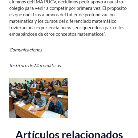
alumnos del IMA PUCV, decidimos pedir apoyo a nuestro
colegio para venir a competir por primera vez. El propósito
es que nuestros alumnos del taller de profundización
matemática y los cursos del diferenciado matemático
tuvieran una experiencia nueva, enriquecedora para ellos,
empapándose de otros conceptos matemáticos”.
Comunicaciones
Instituto de Matemáticas
Artículos relacionados