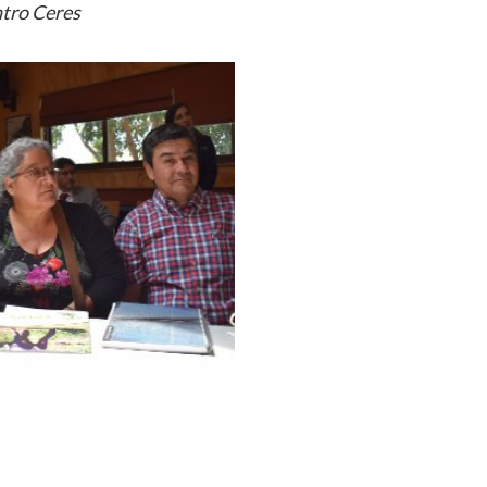
tro Ceres