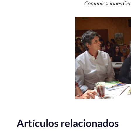
Comunicaciones Cen
Artículos relacionados