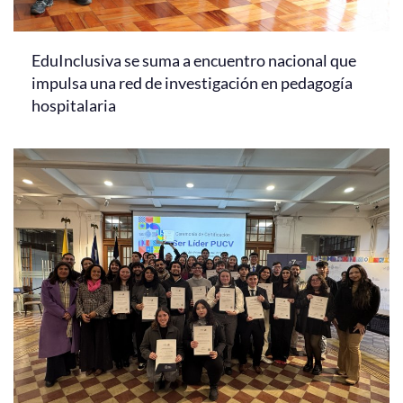
EduInclusiva se suma a encuentro nacional que
impulsa una red de investigación en pedagogía
hospitalaria