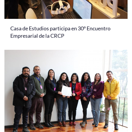
Casa de Estudios participa en 30° Encuentro
Empresarial de la CRCP