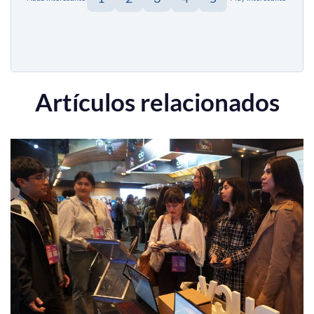
Artículos relacionados