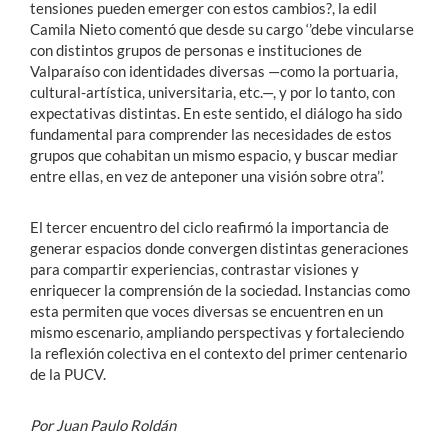
tensiones pueden emerger con estos cambios?, la edil
Camila Nieto comentó que desde su cargo ‘’debe vincularse
con distintos grupos de personas e instituciones de
Valparaíso con identidades diversas —como la portuaria,
cultural-artística, universitaria, etc.—, y por lo tanto, con
expectativas distintas. En este sentido, el diálogo ha sido
fundamental para comprender las necesidades de estos
grupos que cohabitan un mismo espacio, y buscar mediar
entre ellas, en vez de anteponer una visión sobre otra’’.
El tercer encuentro del ciclo reafirmó la importancia de
generar espacios donde convergen distintas generaciones
para compartir experiencias, contrastar visiones y
enriquecer la comprensión de la sociedad. Instancias como
esta permiten que voces diversas se encuentren en un
mismo escenario, ampliando perspectivas y fortaleciendo
la reflexión colectiva en el contexto del primer centenario
de la PUCV.
Por Juan Paulo Roldán