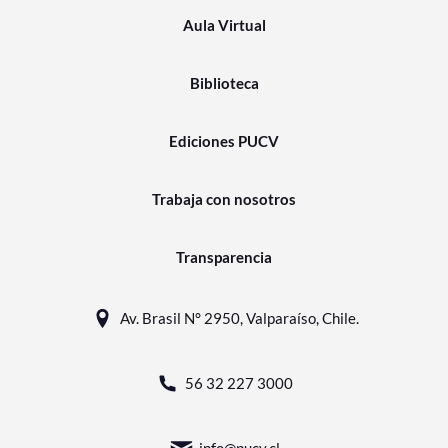
Aula Virtual
Biblioteca
Ediciones PUCV
Trabaja con nosotros
Transparencia
Av. Brasil N° 2950, Valparaíso, Chile.
56 32 227 3000