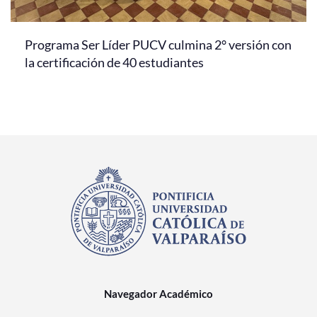
Programa Ser Líder PUCV culmina 2° versión con
la certificación de 40 estudiantes
Navegador Académico