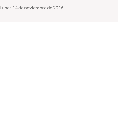
Lunes 14 de noviembre de 2016