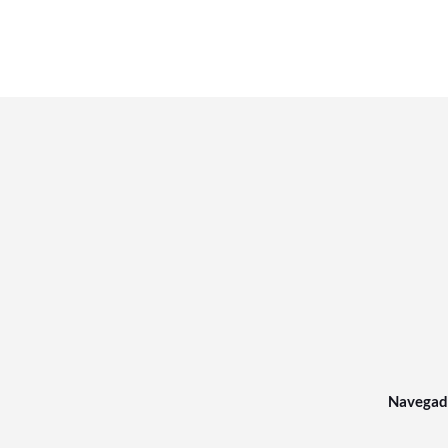
Navegad