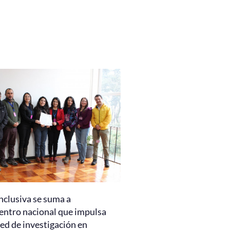
nclusiva se suma a
entro nacional que impulsa
ed de investigación en