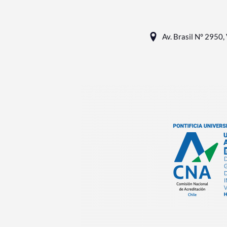
Av. Brasil N° 2950, 