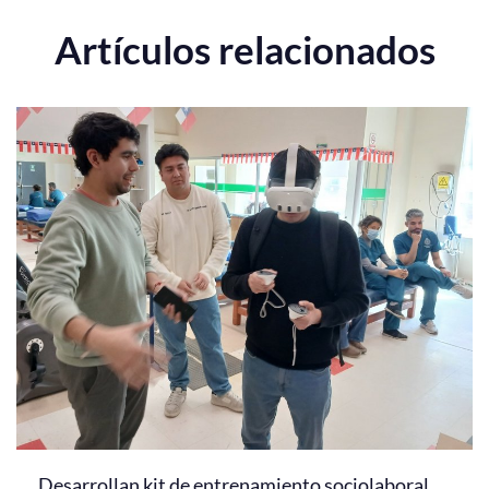
Artículos relacionados
Desarrollan kit de entrenamiento sociolaboral