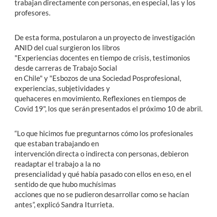
trabajan directamente con personas, en especial, las y los
profesores.
De esta forma, postularon a un proyecto de investigación
ANID del cual surgieron los libros
"Experiencias docentes en tiempo de crisis, testimonios
desde carreras de Trabajo Social
en Chile" y "Esbozos de una Sociedad Posprofesional,
experiencias, subjetividades y
quehaceres en movimiento. Reflexiones en tiempos de
Covid 19", los que serán presentados el próximo 10 de abril.
“Lo que hicimos fue preguntarnos cómo los profesionales
que estaban trabajando en
intervención directa o indirecta con personas, debieron
readaptar el trabajo a la no
presencialidad y qué había pasado con ellos en eso, en el
sentido de que hubo muchísimas
acciones que no se pudieron desarrollar como se hacían
antes”, explicó Sandra Iturrieta.