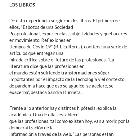
LOS LIBROS
De esta experiencia surgieron dos libros. El primero de
ellos, "Esbozos de una Sociedad
Posprofesional, experiencias, subjetividades y quehaceres
en movimiento. Reflexiones en
tiempos de Covid 19" (RIL Editores), contiene una serie de
artículos que entregan una
mirada crítica sobre el futuro de las profesiones. “La
literatura dice que las profesiones en
el mundo están sufriendo transformaciones súper
importantes por el impacto de la tecnología y el contexto
de pandemia hace que eso se agudice, se acelere, se
exacerba”, destaca Sandra Iturrieta.
Frente a lo anterior hay distintas hipótesis, explica la
académica. Una de ellas establece
que las profesiones, tal como existen hoy, van a morir, por la
democratización de la
información a través de la web. “Las personas están