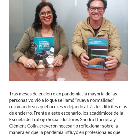
Estudiantes
Académicos
Funcionarios
Alumni
English
Tras meses de encierro en pandemia, la mayoría de las
personas volvió a lo que se llamó “nueva normalidad”,
retomando sus quehaceres y dejando atrás los difíciles días
de encierro. Frente a este escenario, los académicos de la
Escuela de Trabajo Social, doctores Sandra Iturrieta y
Clément Colin, creyeron necesario reflexionar sobre la
manera en que la pandemia influyó en profesionales que