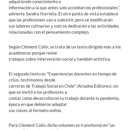
adquiriendo conocimiento e
información a la que antes solo accedían los profesionales”,
advierte Sandra Iturrieta. El otro punto de vista establece
que las profesiones van a subsistir, pero se modificarán
sus labores rutinarias y solo se dedicarán a las actividades
relacionadas con el pensamiento complejo.
Según Clément Colin, se trata de un texto dirigido más a los
académicos porque reúne
trabajos sobre intervención social y también artística.
El segundo texto es "Experiencias docentes en tiempo de
crisis, testimonios desde
carreras de Trabajo Social en Chile" (Ariadna Editores). en
que se invitó a los profesores a
contar cómo desarrollaron su trabajo durante la pandemia,
época en que debieron adaptar
sus clases al formato online.
Para Clément Colin, dicho volumen se transformó en “un