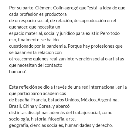
Por su parte, Clément Colin agregó que “está la idea de que
cada profesión es productora
de un espacio social, de relación, de coproducción en el
quehacer, que necesita un
espacio material, social y jurídico para existir. Pero todo
eso, finalmente, se ha ido
cuestionado por la pandemia. Porque hay profesiones que
se basan en la relación con
otros, como quienes realizan intervención social o artistas
que necesitan del contacto
humano”.
Esta reflexión se dio a través de una red internacional, en la
que participaron académicos
de España, Francia, Estados Unidos, México, Argentina,
Brasil, China y Corea, y abarcó
distintas disciplinas además del trabajo social, como
sociología, historia, filosofía, arte,
geografía, ciencias sociales, humanidades y derecho.