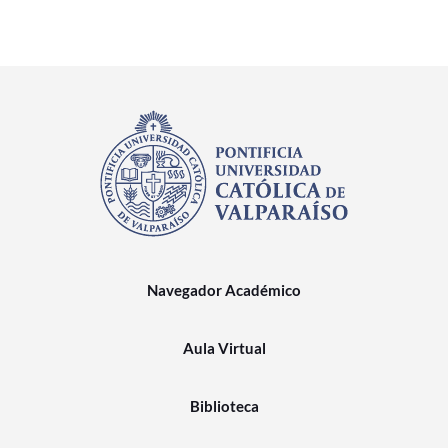
Navegador Académico
Aula Virtual
Biblioteca