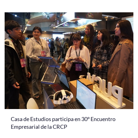
Casa de Estudios participa en 30° Encuentro
Empresarial de la CRCP