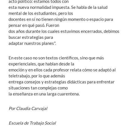
acto político: estamos todos con
esta nueva normalidad impuesta. Se habla de la salud
mental de los estudiantes, pero los
docentes en sí no tienen ningún momento o espacio para
pensar en qué pasó. Fueron
dos años durante los cuales estuvimos encerrados, debimos
buscar estrategias para
adaptar nuestros planes".
En este caso no son textos científicos, sino que más
experienciales, que hablan desde la
emoción y en ellos cada profesor relata cómo se adaptó al
teletrabajo, por lo que además
entrega consejos y estrategias didácticas para enfrentar
situaciones tan complejas como
la enseñanza en una larga cuarentena.
Por Claudia Carvajal
Escuela de Trabajo Social