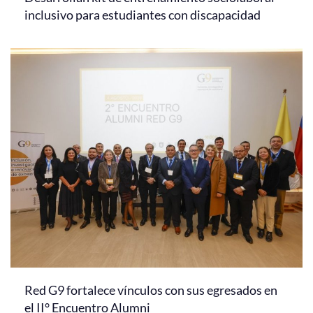
inclusivo para estudiantes con discapacidad
Red G9 fortalece vínculos con sus egresados en
el II° Encuentro Alumni