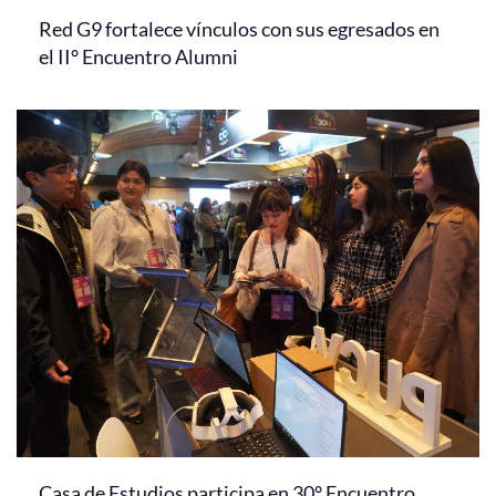
Red G9 fortalece vínculos con sus egresados en
el II° Encuentro Alumni
Casa de Estudios participa en 30° Encuentro