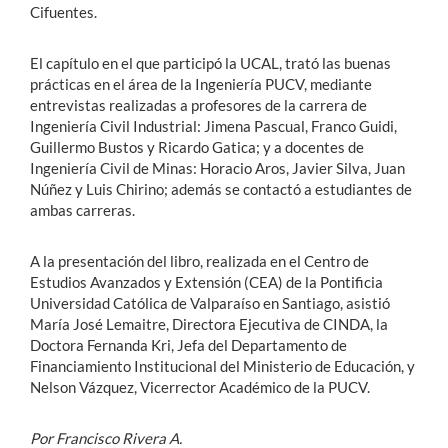
Cifuentes.
El capítulo en el que participó la UCAL, trató las buenas
prácticas en el área de la Ingeniería PUCV, mediante
entrevistas realizadas a profesores de la carrera de
Ingeniería Civil Industrial: Jimena Pascual, Franco Guidi,
Guillermo Bustos y Ricardo Gatica; y a docentes de
Ingeniería Civil de Minas: Horacio Aros, Javier Silva, Juan
Núñez y Luis Chirino; además se contactó a estudiantes de
ambas carreras.
A la presentación del libro, realizada en el Centro de
Estudios Avanzados y Extensión (CEA) de la Pontificia
Universidad Católica de Valparaíso en Santiago, asistió
María José Lemaitre, Directora Ejecutiva de CINDA, la
Doctora Fernanda Kri, Jefa del Departamento de
Financiamiento Institucional del Ministerio de Educación, y
Nelson Vázquez, Vicerrector Académico de la PUCV.
Por Francisco Rivera A.