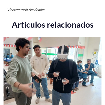
Vicerrectoría Académica
Artículos relacionados