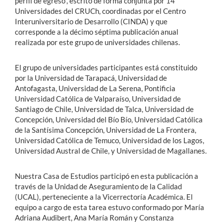
perfil de egreso”, escrito de forma conjunta por 14
Universidades del CRUCh, coordinadas por el Centro
Interuniversitario de Desarrollo (CINDA) y que
corresponde a la décimo séptima publicación anual
realizada por este grupo de universidades chilenas.
El grupo de universidades participantes está constituido
por la Universidad de Tarapacá, Universidad de
Antofagasta, Universidad de La Serena, Pontificia
Universidad Católica de Valparaíso, Universidad de
Santiago de Chile, Universidad de Talca, Universidad de
Concepción, Universidad del Bío Bío, Universidad Católica
de la Santísima Concepción, Universidad de La Frontera,
Universidad Católica de Temuco, Universidad de los Lagos,
Universidad Austral de Chile, y Universidad de Magallanes.
Nuestra Casa de Estudios participó en esta publicación a
través de la Unidad de Aseguramiento de la Calidad
(UCAL), perteneciente a la Vicerrectoría Académica. El
equipo a cargo de esta tarea estuvo conformado por María
Adriana Audibert, Ana María Román y Constanza