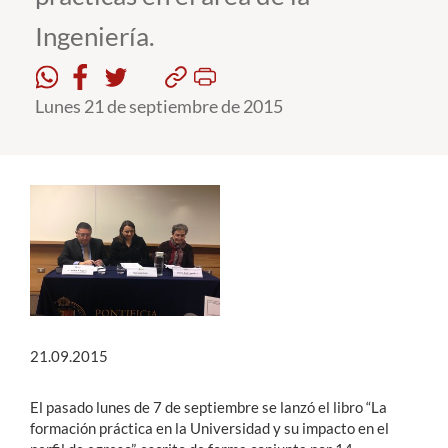
Ingeniería.
Estudiantes
Académicos
Lunes 21 de septiembre de 2015
Funcionarios
Alumni
English
21.09.2015
El pasado lunes de 7 de septiembre se lanzó el libro “La
formación práctica en la Universidad y su impacto en el