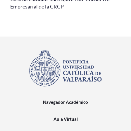
Empresarial de la CRCP
Navegador Académico
Aula Virtual