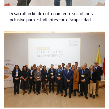
Desarrollan kit de entrenamiento sociolaboral
inclusivo para estudiantes con discapacidad