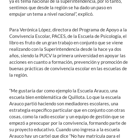
ya es tema nacional de la superintendencia, por lo tanto,
sentimos que desde la región se ha dado un paso en
empujar un tema a nivel nacional”, explicó.
Para Verónica López, directora del Programa de Apoyo a la
Convivencia Escolar, PACES, de la Escuela de Psicología, el
libro es fruto de un gran trabajo en conjunto que se viene
realizando con la Superintendencia desde la hace ya dos
años, siendo la PUCV la primera universidad en apoyar las
acciones en cuanto a formación, prevención y promoción de
buenas prácticas de convivencia escolar en las escuelas de
la región.
“Me gustaría dar como ejemplo la Escuela Arauco, una
escuela bien emblemática de Quillota. Lo que la escuela
Arauco partió haciendo son mediadores escolares, una
estrategia específico particular que en conjunto con otras
cosas, como la radio escolar y un equipo de gestión que se
empezó a preocupar por la convivencia, formando parte de
su proyecto educativo. Cuando uno ingresa a la escuela
Arauco hay un cartel que dice “No hay matrícula para el