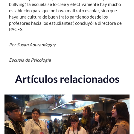
bullying”, la escuela se lo cree y efectivamente hay mucho
establecido para que no haya maltrato escolar, sino que
haya una cultura de buen trato partiendo desde los
profesores hacia los estudiantes”, concluyó la directora de
PACES.
Por Susan Adurandeguy
Escuela de Psicología
Artículos relacionados