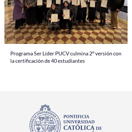
Programa Ser Líder PUCV culmina 2° versión con
la certificación de 40 estudiantes