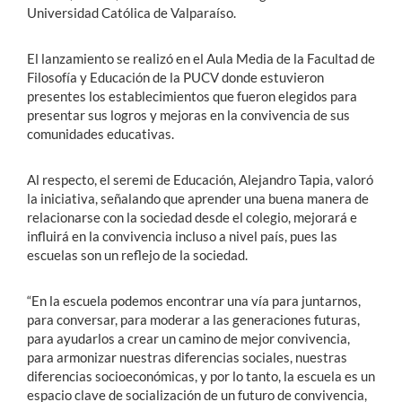
Universidad Católica de Valparaíso.
El lanzamiento se realizó en el Aula Media de la Facultad de
Filosofía y Educación de la PUCV donde estuvieron
presentes los establecimientos que fueron elegidos para
presentar sus logros y mejoras en la convivencia de sus
comunidades educativas.
Al respecto, el seremi de Educación, Alejandro Tapia, valoró
la iniciativa, señalando que aprender una buena manera de
relacionarse con la sociedad desde el colegio, mejorará e
influirá en la convivencia incluso a nivel país, pues las
escuelas son un reflejo de la sociedad.
“En la escuela podemos encontrar una vía para juntarnos,
para conversar, para moderar a las generaciones futuras,
para ayudarlos a crear un camino de mejor convivencia,
para armonizar nuestras diferencias sociales, nuestras
diferencias socioeconómicas, y por lo tanto, la escuela es un
espacio clave de socialización de un futuro de convivencia,