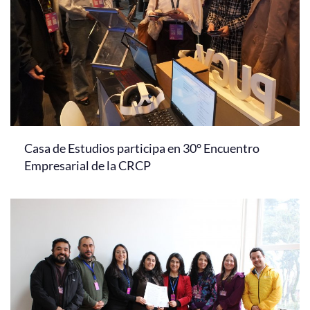
Casa de Estudios participa en 30° Encuentro
Empresarial de la CRCP