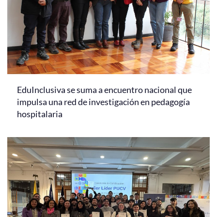
EduInclusiva se suma a encuentro nacional que
impulsa una red de investigación en pedagogía
hospitalaria