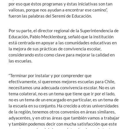
por eso que éstos programas y éstas iniciativas son tan
valiosas, porque nos ayudan a encontrar ese camino”,
fueron las palabras del Seremi de Educación.
Por su parte, el director regional de la Superintendencia de
Educación, Pablo Mecklenburg, señaló que la institución
está centrada en apoyar a las comunidades educativas en
la mejora de sus prácticas de convivencia escolar,
considerando esto como clave para mejorar la calidad en
las escuelas.
“Terminar por instalar y por comprender que
efectivamente, si queremos mejores escuelas para Chile,
necesitamos una adecuada convivencia escolar. No es un
tema colateral, no es un tema que tiene que ir por el lado,
no es un tema de un encargado en particular, es un tema de
la escuela en su conjunto. Ha crecido a otras universidades
de la región, tenemos otros convenios en áreas similares,
adyacentes, y en otras áreas que también vamos a trabajar
y también podemos decir con mucha satisfacción que este