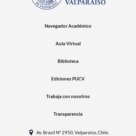
Navegador Académico
Aula Virtual
Biblioteca
Ediciones PUCV
Trabaja con nosotros
Transparencia
Av. Brasil N° 2950, Valparaíso, Chile.