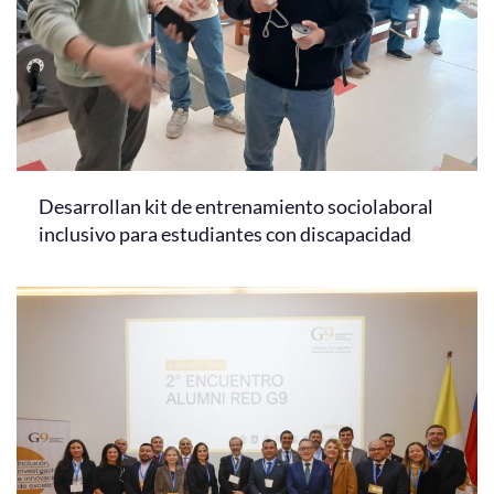
Desarrollan kit de entrenamiento sociolaboral
inclusivo para estudiantes con discapacidad