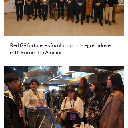
Red G9 fortalece vínculos con sus egresados en
el II° Encuentro Alumni