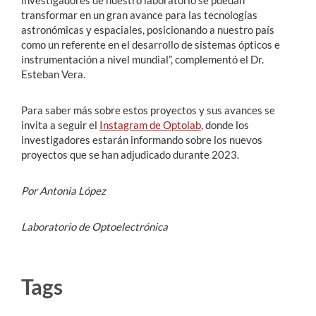
transformar en un gran avance para las tecnologías
astronómicas y espaciales, posicionando a nuestro país
como un referente en el desarrollo de sistemas ópticos e
instrumentación a nivel mundial”, complementó el Dr.
Esteban Vera.
Para saber más sobre estos proyectos y sus avances se
invita a seguir el
Instagram de Optolab
, donde los
investigadores estarán informando sobre los nuevos
proyectos que se han adjudicado durante 2023.
Por Antonia López
Laboratorio de Optoelectrónica
Tags