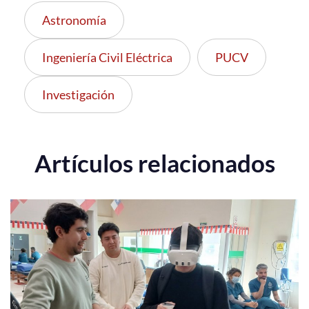
Astronomía
Ingeniería Civil Eléctrica
PUCV
Investigación
Artículos relacionados