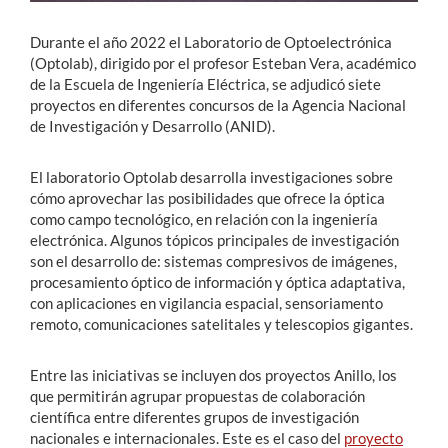
Durante el año 2022 el Laboratorio de Optoelectrónica
(Optolab), dirigido por el profesor Esteban Vera, académico
de la Escuela de Ingeniería Eléctrica, se adjudicó siete
proyectos en diferentes concursos de la Agencia Nacional
de Investigación y Desarrollo (ANID).
El laboratorio Optolab desarrolla investigaciones sobre
cómo aprovechar las posibilidades que ofrece la óptica
como campo tecnológico, en relación con la ingeniería
electrónica. Algunos tópicos principales de investigación
son el desarrollo de: sistemas compresivos de imágenes,
procesamiento óptico de información y óptica adaptativa,
con aplicaciones en vigilancia espacial, sensoriamento
remoto, comunicaciones satelitales y telescopios gigantes.
Entre las iniciativas se incluyen dos proyectos Anillo, los
que permitirán agrupar propuestas de colaboración
científica entre diferentes grupos de investigación
nacionales e internacionales. Este es el caso del
proyecto