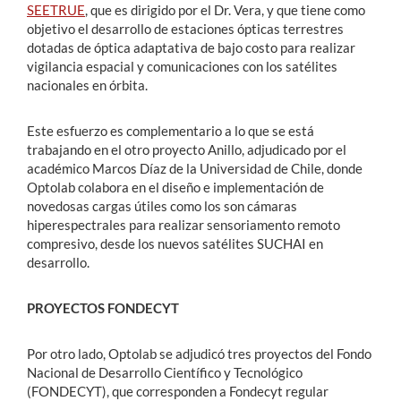
SEETRUE
, que es dirigido por el Dr. Vera, y que tiene como
objetivo el desarrollo de estaciones ópticas terrestres
dotadas de óptica adaptativa de bajo costo para realizar
vigilancia espacial y comunicaciones con los satélites
nacionales en órbita.
Este esfuerzo es complementario a lo que se está
trabajando en el otro proyecto Anillo, adjudicado por el
académico Marcos Díaz de la Universidad de Chile, donde
Optolab colabora en el diseño e implementación de
novedosas cargas útiles como los son cámaras
hiperespectrales para realizar sensoriamento remoto
compresivo, desde los nuevos satélites SUCHAI en
desarrollo.
PROYECTOS FONDECYT
Por otro lado, Optolab se adjudicó tres proyectos del Fondo
Nacional de Desarrollo Científico y Tecnológico
(FONDECYT), que corresponden a Fondecyt regular