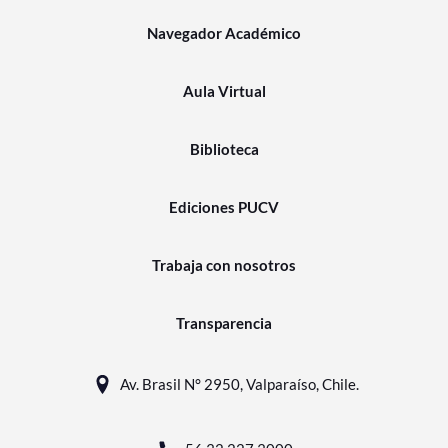
Navegador Académico
Aula Virtual
Biblioteca
Ediciones PUCV
Trabaja con nosotros
Transparencia
Av. Brasil N° 2950, Valparaíso, Chile.