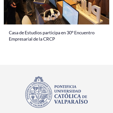
Casa de Estudios participa en 30° Encuentro
Empresarial de la CRCP