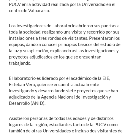
PUCV en la actividad realizada por la Universidad en el
centro de Valparaíso.
Los investigadores del laboratorio abrieron sus puertas a
toda la sociedad, realizando una visita y recorrido por sus
instalaciones a tres rondas de visitantes. Presentaron los
equipos, dando a conocer principios básicos del estudio de
la luz y su aplicación, explicando así las investigaciones y
proyectos adjudicados en los que se encuentran
trabajando.
El laboratorio es liderado por el académico de la EIE,
Esteban Vera, quien se encuentra actualmente
investigando y desarrollando siete proyectos que se han
adjudicado de la Agencia Nacional de Investigación y
Desarrollo (ANID).
Asistieron personas de todas las edades y de distintos
lugares de la región, estudiantes tanto de la PUCV como
también de otras Universidades e incluso dos visitantes de