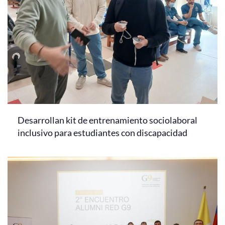
Desarrollan kit de entrenamiento sociolaboral
inclusivo para estudiantes con discapacidad