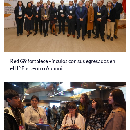
Red G9 fortalece vínculos con sus egresados en
el II° Encuentro Alumni