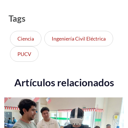
Tags
Ciencia
Ingeniería Civil Eléctrica
PUCV
Artículos relacionados