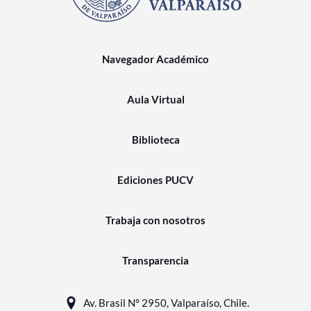
Navegador Académico
Aula Virtual
Biblioteca
Ediciones PUCV
Trabaja con nosotros
Transparencia
Av. Brasil N° 2950, Valparaíso, Chile.