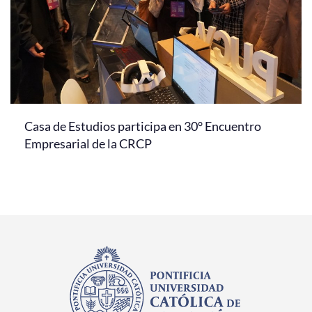
Casa de Estudios participa en 30° Encuentro
Empresarial de la CRCP