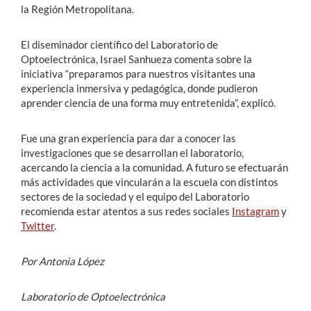
la Región Metropolitana.
El diseminador científico del Laboratorio de
Optoelectrónica, Israel Sanhueza comenta sobre la
iniciativa “preparamos para nuestros visitantes una
experiencia inmersiva y pedagógica, donde pudieron
aprender ciencia de una forma muy entretenida”, explicó.
Fue una gran experiencia para dar a conocer las
investigaciones que se desarrollan el laboratorio,
acercando la ciencia a la comunidad. A futuro se efectuarán
más actividades que vincularán a la escuela con distintos
sectores de la sociedad y el equipo del Laboratorio
recomienda estar atentos a sus redes sociales
Instagram
y
Twitter
.
Por Antonia López
Laboratorio de Optoelectrónica