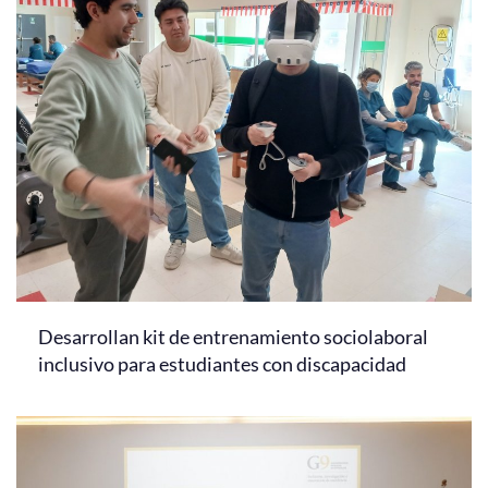
Desarrollan kit de entrenamiento sociolaboral
inclusivo para estudiantes con discapacidad