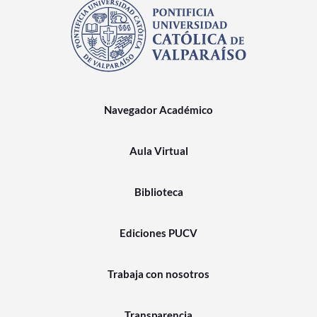
Navegador Académico
Aula Virtual
Biblioteca
Ediciones PUCV
Trabaja con nosotros
Transparencia