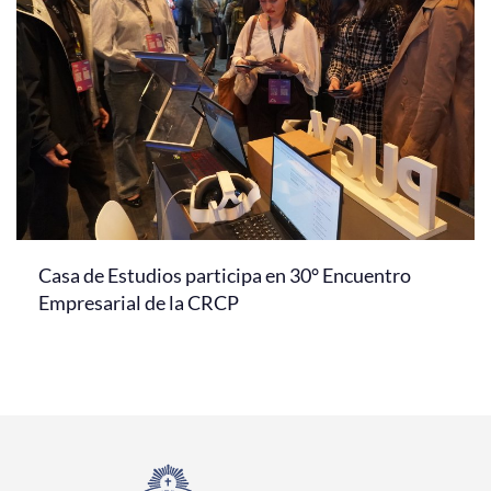
Casa de Estudios participa en 30° Encuentro
Empresarial de la CRCP