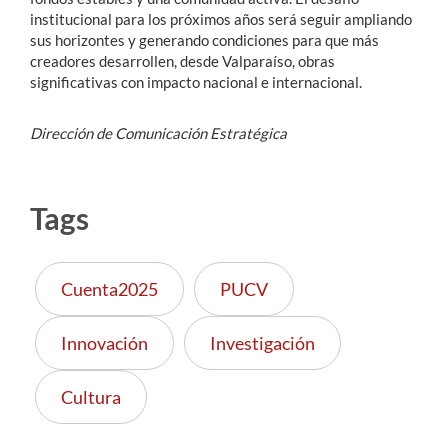
institucional para los próximos años será seguir ampliando
sus horizontes y generando condiciones para que más
creadores desarrollen, desde Valparaíso, obras
significativas con impacto nacional e internacional.
Dirección de Comunicación Estratégica
Tags
Cuenta2025
PUCV
Innovación
Investigación
Cultura