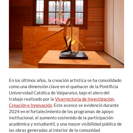
Estudiantes
Académicos
Funcionarios
Alumni
English
En los últimos años, la creación artística se ha consolidado
como una dimensión clave en el quehacer de la Pontificia
Universidad Católica de Valparaíso, bajo el alero del
trabajo realizado por la
Vicerrectoría de Investigación,
Creación e Innovación
. Este avance se evidenció durante
2024 en el fortalecimiento de los programas de apoyo
institucional, el aumento sostenido de la participación
académica y estudiantil, y una mayor visibilidad pública de
las obras generadas al interior de la comunidad