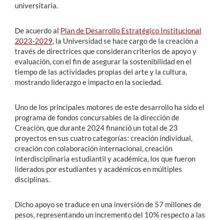
universitaria.
De acuerdo al
Plan de Desarrollo Estratégico Institucional
2023-2029
, la Universidad se hace cargo de la creación a
través de directrices que consideran criterios de apoyo y
evaluación, con el fin de asegurar la sostenibilidad en el
tiempo de las actividades propias del arte y la cultura,
mostrando liderazgo e impacto en la sociedad.
Uno de los principales motores de este desarrollo ha sido el
programa de fondos concursables de la dirección de
Creación, que durante 2024 financió un total de 23
proyectos en sus cuatro categorías: creación individual,
creación con colaboración internacional, creación
interdisciplinaria estudiantil y académica, los que fueron
liderados por estudiantes y académicos en múltiples
disciplinas.
Dicho apoyo se traduce en una inversión de 57 millones de
pesos, representando un incremento del 10% respecto a las