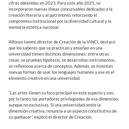
cifras obtenidas en 2023. Para este año 2025, se
incorporaron nuevas líneas concursables dedicadas a la
creación literaria y al patrimonio, reforzando el
compromiso institucional por la diversidad cultural y la
memoria estética nacional.
Alfonso Iommi, director de Creación de la VINCI, destacó
que los saberes que se practican y enseñan en una
universidad tienen distintas dimensiones: entre otras
cosas, se prueban hipótesis, se desarrollan instrumentos,
se reflexiona acerca de conceptos. Además, se inventan
nuevas formas de usar los lenguajes humanos y ese es el
elemento creativo en una universidad.
“Las artes tienen su foco principal en este aspecto y son,
por lo tanto, las portadoras privilegiadas de esa dimensión,
aunque no exclusivas. Si una universidad omite la
dimensión creativa, renuncia a un aspecto constitutivo de
su quehacer”, explicó el director de Creación.