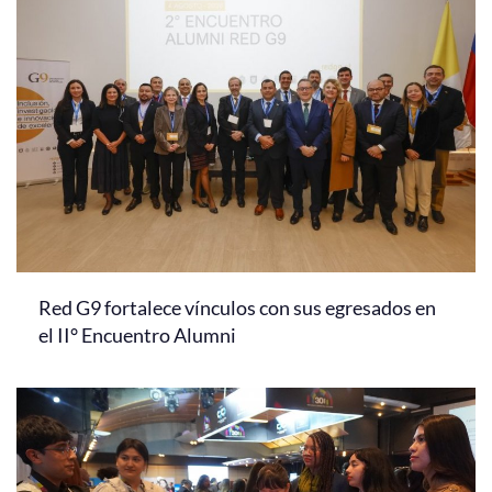
Red G9 fortalece vínculos con sus egresados en
el II° Encuentro Alumni