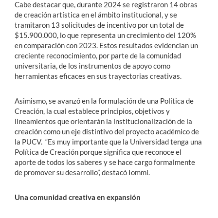
Cabe destacar que, durante 2024 se registraron 14 obras
de creación artística en el ámbito institucional, y se
tramitaron 13 solicitudes de incentivo por un total de
$15.900.000, lo que representa un crecimiento del 120%
en comparación con 2023. Estos resultados evidencian un
creciente reconocimiento, por parte de la comunidad
universitaria, de los instrumentos de apoyo como
herramientas eficaces en sus trayectorias creativas.
Asimismo, se avanzó en la formulación de una Política de
Creación, la cual establece principios, objetivos y
lineamientos que orientarán la institucionalización de la
creación como un eje distintivo del proyecto académico de
la PUCV. “Es muy importante que la Universidad tenga una
Política de Creación porque significa que reconoce el
aporte de todos los saberes y se hace cargo formalmente
de promover su desarrollo”, destacó Iommi.
Una comunidad creativa en expansión